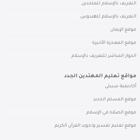
التعريف بالإسلام للملحدين
التعريف بالإسلام للهندوس
موقع الإيمان
موقع المعجزة الأخيرة
الحوار المباشر للتعريف بالإسلام
مواقع تعليم المهتدين الجدد
أكاديمية سبيلي
موقع المسلم الجديد
موقع الصلاة في الإسلام
موقع تعليم تفسير وتجويد القرآن الكريم