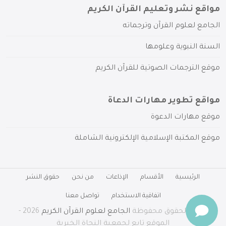
مواقع نشر وتعليم القرآن الكريم
الجامع لعلوم القرآن وترجماته
السنة النبوية وعلومها
موقع الترجمات الصوتية للقرآن الكريم
مواقع تطوير مهارات الدعاة
موقع مهارات الدعوة
موقع المكتبة الإسلامية الإلكترونية الشاملة
الرئيسية
الأقسام
الإذاعات
من نحن
حقوق النشر
اتفاقية الاستخدام
تواصل معنا
جميع الحقوق محفوظة
الجامع لعلوم القرآن الكريم
2026 -
الموقع تابع لجمعية النجاة الخيرية