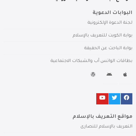
البوابات الدعوية
لجنة الدعوة الإلكترونية
بوابة الكويت للتعريف بالإسلام
بوابة الباحث عن الحقيقة
بطاقات الواتس آب والشبكات الاجتماعية
مواقع التعريف بالإسلام
التعريف بالإسلام للنصارى