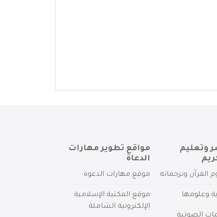
ر وتعليم
مواقع تطوير مهارات
ريم
الدعاة
م القرآن وترجماته
موقع مهارات الدعوة
ية وعلومها
موقع المكتبة الإسلامية
الإلكترونية الشاملة
مات الصوتية