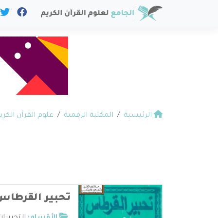
الرئيسية
المكتبة الرقمية
علوم القرآن الكري
تحبير القرطا