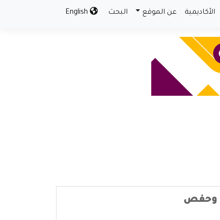
الأكاديمية
عن الموقع
البحث
English
ن وحفص