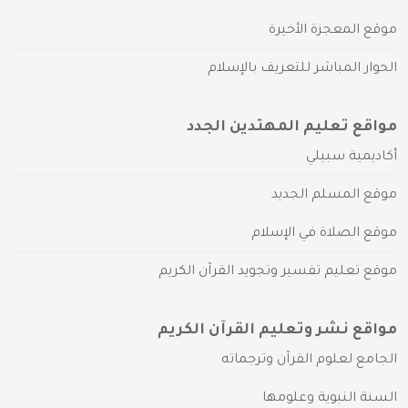
موقع المعجزة الأخيرة
الحوار المباشر للتعريف بالإسلام
مواقع تعليم المهتدين الجدد
أكاديمية سبيلي
موقع المسلم الجديد
موقع الصلاة في الإسلام
موقع تعليم تفسير وتجويد القرآن الكريم
مواقع نشر وتعليم القرآن الكريم
الجامع لعلوم القرآن وترجماته
السنة النبوية وعلومها