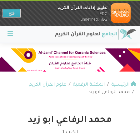
تطبيق إذاعات القرآن الكريم
فتح
EDC
مجانيundefined
الرئيسية
المكتبة الرقمية
علوم القرآن الكريم
محمد الرفاعي ابو زيد
محمد الرفاعي ابو زيد
الكتب 1