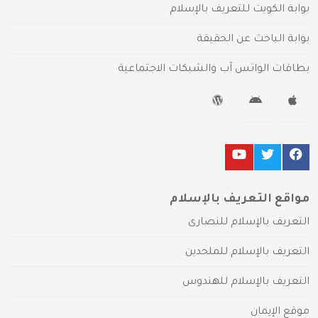
بوابة الكويت للتعريف بالإسلام
بوابة الباحث عن الحقيقة
بطاقات الواتس آب والشبكات الاجتماعية
مواقع التعريف بالإسلام
التعريف بالإسلام للنصارى
التعريف بالإسلام للملحدين
التعريف بالإسلام للهندوس
موقع الإيمان