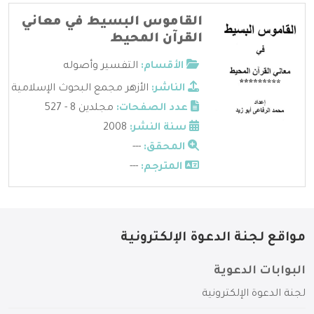
القاموس البسيط في معاني
القرآن المحيط
الأقسام:
التفسير وأصوله
الناشر:
الأزهر مجمع البحوث الإسلامية
عدد الصفحات:
مجلدين 8 - 527
سنة النشر:
2008
المحقق:
---
المترجم:
---
مواقع لجنة الدعوة الإلكترونية
البوابات الدعوية
لجنة الدعوة الإلكترونية