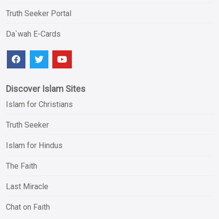
Truth Seeker Portal
Da`wah E-Cards
Discover Islam Sites
Islam for Christians
Truth Seeker
Islam for Hindus
The Faith
Last Miracle
Chat on Faith