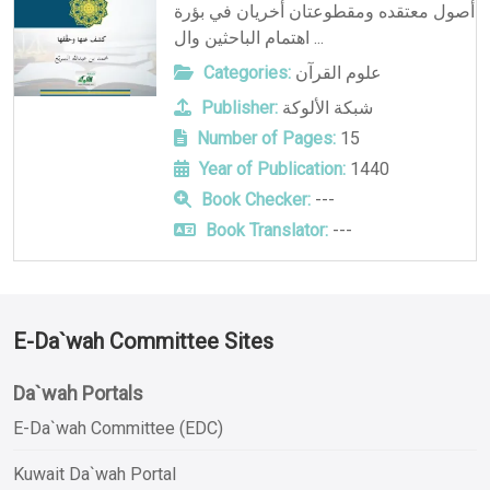
أصول معتقده ومقطوعتان أخريان في بؤرة
اهتمام الباحثين وال ...
Categories:
علوم القرآن
Publisher:
شبكة الألوكة
Number of Pages:
15
Year of Publication:
1440
Book Checker:
---
Book Translator:
---
E-Da`wah Committee Sites
Da`wah Portals
E-Da`wah Committee (EDC)
Kuwait Da`wah Portal