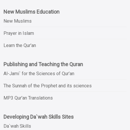
New Muslims Education
New Muslims
Prayer in Islam
Learn the Qur'an
Publishing and Teaching the Quran
Al-Jami` for the Sciences of Qur’an
The Sunnah of the Prophet and its sciences
MP3 Qur'an Translations
Developing Da`wah Skills Sites
Da`wah Skills