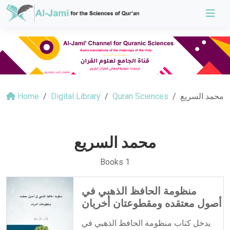
Home
Digital Library
Quran Sciences
محمد السريع
محمد السريع
Books 1
منظومة الحافظ الذهبي في
أصول معتقده ومقطوعتان أخريان
يدخل كتاب منظومة الحافظ الذهبي في