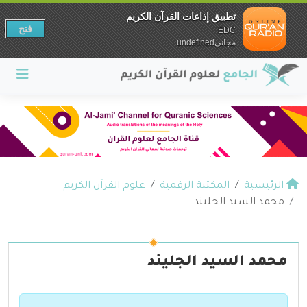
تطبيق إذاعات القرآن الكريم
فتح
EDC
مجانيundefined
الرئيسية
المكتبة الرقمية
علوم القرآن الكريم
محمد السيد الجليند
محمد السيد الجليند