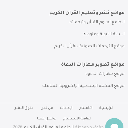
مواقع نشر وتعليم القرآن الكريم
الجامع لعلوم القرآن وترجماته
السنة النبوية وعلومها
موقع الترجمات الصوتية للقرآن الكريم
مواقع تطوير مهارات الدعاة
موقع مهارات الدعوة
موقع المكتبة الإسلامية الإلكترونية الشاملة
الرئيسية
الأقسام
الإذاعات
من نحن
حقوق النشر
اتفاقية الاستخدام
تواصل معنا
جميع الحقوق محفوظة
الجامع لعلوم القرآن الكريم
2026 -