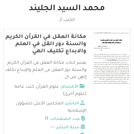
محمد السيد الجليند
الكتب 2
مكانة العقل في القرآن الكريم
والسنة دور القل في العلم
والابداع تكليف الهي
يعتبر كتاب مكانة العقل في القرآن الكريم
والسنة دور العقل في العلم والإبداع تكلف
إلهي من ال ...
الأقسام:
علوم القرآن
,
كتب عامة
(علوم أخرى)
الناشر:
المجلس الأعلى للشؤون
الإسلامية
عدد الصفحات:
11
سنة النشر:
---