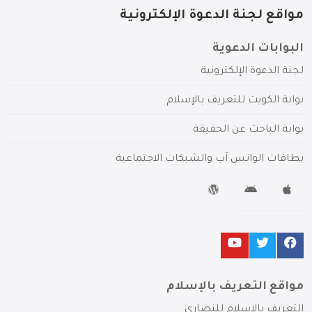
مواقع لجنة الدعوة الإلكترونية
البوابات الدعوية
لجنة الدعوة الإلكترونية
بوابة الكويت للتعريف بالإسلام
بوابة الباحث عن الحقيقة
بطاقات الواتس آب والشبكات الاجتماعية
مواقع التعريف بالإسلام
التعريف بالإسلام للنصارى