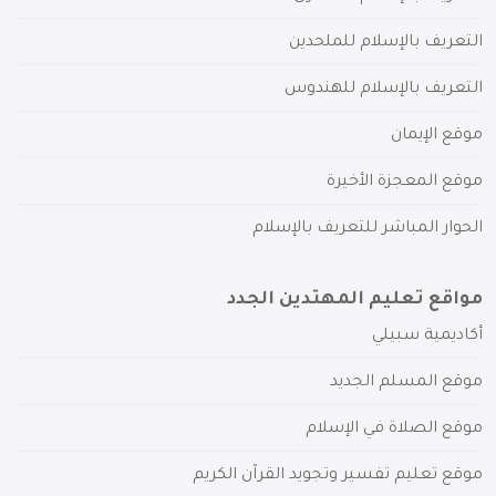
التعريف بالإسلام للملحدين
التعريف بالإسلام للهندوس
موقع الإيمان
موقع المعجزة الأخيرة
الحوار المباشر للتعريف بالإسلام
مواقع تعليم المهتدين الجدد
أكاديمية سبيلي
موقع المسلم الجديد
موقع الصلاة في الإسلام
موقع تعليم تفسير وتجويد القرآن الكريم