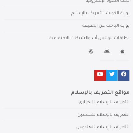
لجنة الدعوة الإلكترونية
بوابة الكويت للتعريف بالإسلام
بوابة الباحث عن الحقيقة
بطاقات الواتس آب والشبكات الاجتماعية
مواقع التعريف بالإسلام
التعريف بالإسلام للنصارى
التعريف بالإسلام للملحدين
التعريف بالإسلام للهندوس