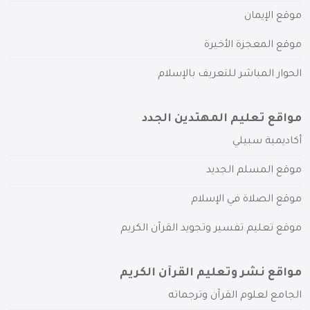
موقع الإيمان
موقع المعجزة الأخيرة
الحوار المباشر للتعريف بالإسلام
مواقع تعليم المهتدين الجدد
أكاديمية سبيلي
موقع المسلم الجديد
موقع الصلاة في الإسلام
موقع تعليم تفسير وتجويد القرآن الكريم
مواقع نشر وتعليم القرآن الكريم
الجامع لعلوم القرآن وترجماته