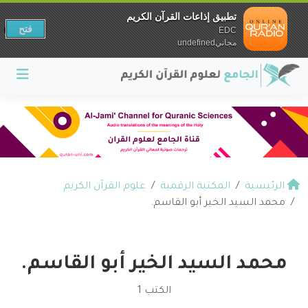
تطبيق إذاعات القرآن الكريم
فتح
EDC
مجانيundefined
الرئيسية
المكتبة الرقمية
علوم القرآن الكريم
محمد السيد الخير أبو القاسم.
محمد السيد الخير أبو القاسم.
الكتب 1