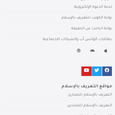
لجنة الدعوة الإلكترونية
بوابة الكويت للتعريف بالإسلام
بوابة الباحث عن الحقيقة
بطاقات الواتس آب والشبكات الاجتماعية
مواقع التعريف بالإسلام
التعريف بالإسلام للنصارى
التعريف بالإسلام للملحدين