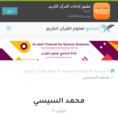
تطبيق إذاعات القرآن الكريم
فتح
EDC
مجانيundefined
الرئيسية
المكتبة الرقمية
علوم القرآن الكريم
محمد السيسي
محمد السيسي
الكتب 1