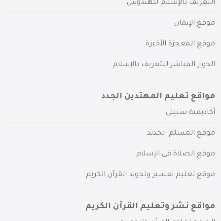
التعريف بالإسلام للهندوس
موقع الإيمان
موقع المعجزة الأخيرة
الحوار المباشر للتعريف بالإسلام
مواقع تعليم المهتدين الجدد
أكاديمية سبيلي
موقع المسلم الجديد
موقع الصلاة في الإسلام
موقع تعليم تفسير وتجويد القرآن الكريم
مواقع نشر وتعليم القرآن الكريم