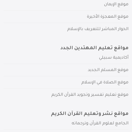
موقع الإيمان
موقع المعجزة الأخيرة
الحوار المباشر للتعريف بالإسلام
مواقع تعليم المهتدين الجدد
أكاديمية سبيلي
موقع المسلم الجديد
موقع الصلاة في الإسلام
موقع تعليم تفسير وتجويد القرآن الكريم
مواقع نشر وتعليم القرآن الكريم
الجامع لعلوم القرآن وترجماته