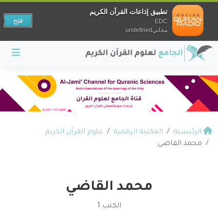
تطبيق إذاعات القرآن الكريم
فتح
EDC
مجانيundefined
الرئيسية
المكتبة الرقمية
علوم القرآن الكريم
محمد القاضي
محمد القاضي
الكتب 1