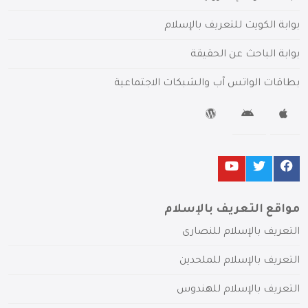
بوابة الكويت للتعريف بالإسلام
بوابة الباحث عن الحقيقة
بطاقات الواتس آب والشبكات الاجتماعية
مواقع التعريف بالإسلام
التعريف بالإسلام للنصارى
التعريف بالإسلام للملحدين
التعريف بالإسلام للهندوس