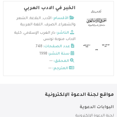
الخبر في الادب العربي
الأقسام:
الأدب
,
البلاغة
,
الشعر
والشعراء
,
الصرف
,
اللغة العربية
الناشر:
دار الغرب الإسلامي
,
كلية
الاداب منوبة تونس
عدد الصفحات:
748
سنة النشر:
1998
المحقق:
---
المترجم:
---
مواقع لجنة الدعوة الإلكترونية
البوابات الدعوية
لجنة الدعوة الإلكترونية