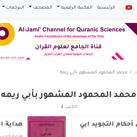
الرئيسية
المكتبة الرقمية
المصحف
الترجمات
م
محمد المحمود المشهور بأبي ريمه
محمد المحمود المشهور بأبي ريمه
الكتب 4
أحكام التجويد ابي
هداية ا