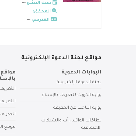
سنة النشر:
---
المحقق:
---
المترجم:
---
مواقع لجنة الدعوة الإلكترونية
البوابات الدعوية
مواقع 
بالإسل
لجنة الدعوة الإلكترونية
التعريف 
بوابة الكويت للتعريف بالإسلام
التعريف 
بوابة الباحث عن الحقيقة
التعريف
بطاقات الواتس آب والشبكات
موقع الإ
الاجتماعية