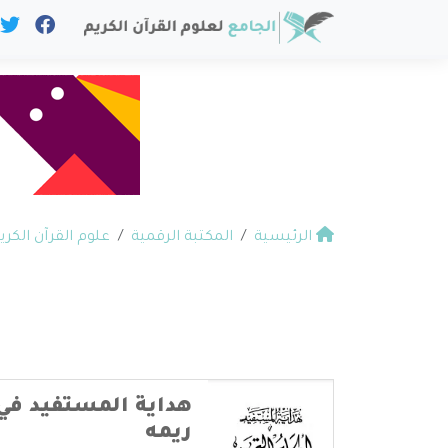
الرئيسية
المكتبة الرقمية
علوم القرآن الكري
هداية المستفيد في 
ريمه