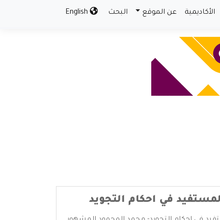
الأكاديمية
عن الموقع
البحث
English
لمستفيد في احكام التجويد