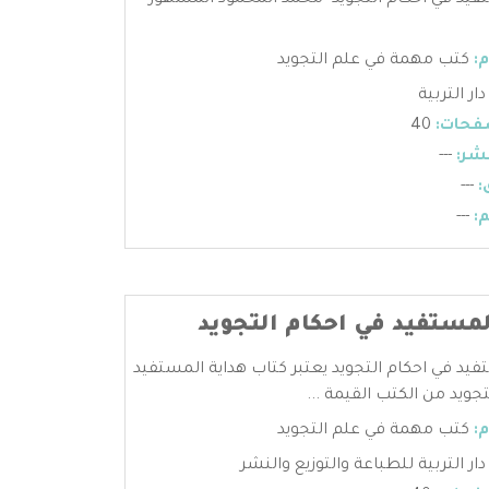
فيد في احكام التجويد- محمد المحمود المشهور
:
كتب مهمة في علم التجويد
دار التربية
فحات:
40
شر:
---
:
---
:
---
لمستفيد في احكام التجويد
فيد في احكام التجويد يعتبر كتاب هداية المستفيد
جويد من الكتب القيمة ...
:
كتب مهمة في علم التجويد
دار التربية للطباعة والتوزيع والنشر