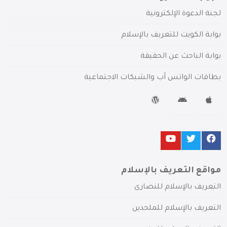
لجنة الدعوة الإلكترونية
بوابة الكويت للتعريف بالإسلام
بوابة الباحث عن الحقيقة
بطاقات الواتس آب والشبكات الاجتماعية
مواقع التعريف بالإسلام
التعريف بالإسلام للنصارى
التعريف بالإسلام للملحدين