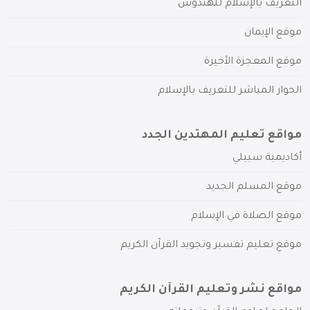
التعريف بالإسلام للهندوس
موقع الإيمان
موقع المعجزة الأخيرة
الحوار المباشر للتعريف بالإسلام
مواقع تعليم المهتدين الجدد
أكاديمية سبيلي
موقع المسلم الجديد
موقع الصلاة في الإسلام
موقع تعليم تفسير وتجويد القرآن الكريم
مواقع نشر وتعليم القرآن الكريم