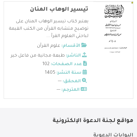
تيسير الوهاب المنان
يعتبر كتاب تيسير الوهاب المنان على
توضيح متشابه القرآن من الكتب القيمة
لباحثي العلوم القرآ ...
الأقسام:
علوم القرآن
الناشر:
طبعة مجانية من فاعل خير
عدد الصفحات:
102
سنة النشر:
1405
المحقق:
---
المترجم:
---
مواقع لجنة الدعوة الإلكترونية
البوابات الدعوية