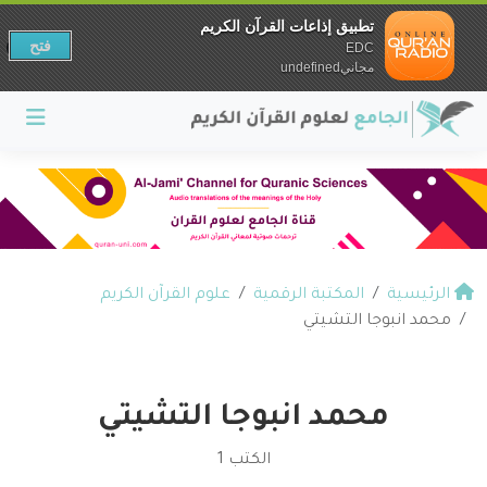
تطبيق إذاعات القرآن الكريم
فتح
EDC
مجانيundefined
الرئيسية
المكتبة الرقمية
علوم القرآن الكريم
محمد انبوجا التشيتي
محمد انبوجا التشيتي
الكتب 1