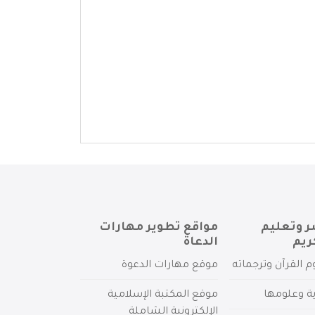
ر وتعليم
مواقع تطوير مهارات
ريم
الدعاة
م القرآن وترجماته
موقع مهارات الدعوة
ية وعلومها
موقع المكتبة الإسلامية
الإلكترونية الشاملة