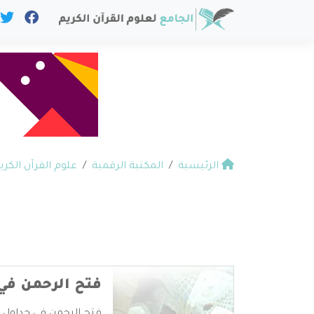
الرئيسية
المكتبة الرقمية
علوم القرآن الكري
فتح الرحمن في