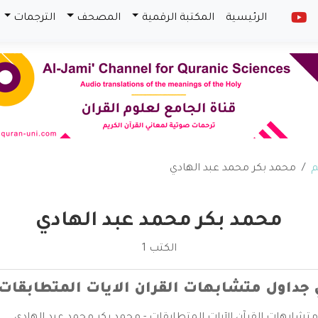
الرئيسية
المكتبة الرقمية
المصحف
الترجمات
م
محمد بكر محمد عبد الهادي
محمد بكر محمد عبد الهادي
الكتب 1
 جداول متشابهات القران الايات المتطابقات