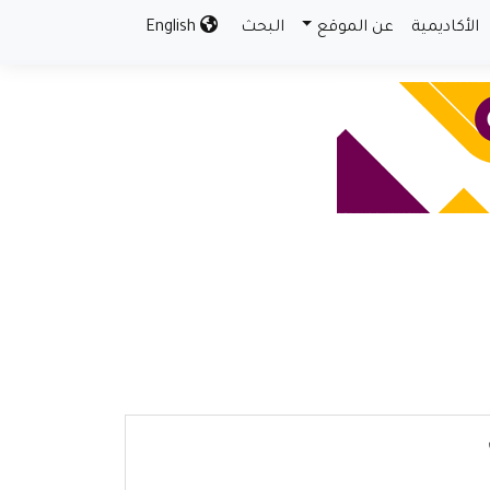
الأكاديمية
عن الموقع
البحث
English