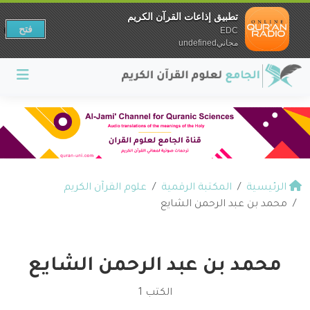
تطبيق إذاعات القرآن الكريم
فتح
EDC
مجانيundefined
الرئيسية
المكتبة الرقمية
علوم القرآن الكريم
محمد بن عبد الرحمن الشايع
محمد بن عبد الرحمن الشايع
الكتب 1