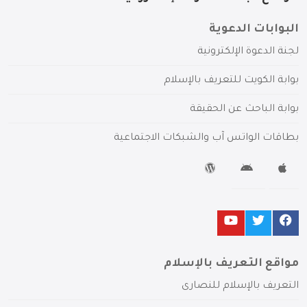
البوابات الدعوية
لجنة الدعوة الإلكترونية
بوابة الكويت للتعريف بالإسلام
بوابة الباحث عن الحقيقة
بطاقات الواتس آب والشبكات الاجتماعية
مواقع التعريف بالإسلام
التعريف بالإسلام للنصارى