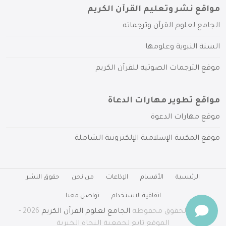
مواقع نشر وتعليم القرآن الكريم
الجامع لعلوم القرآن وترجماته
السنة النبوية وعلومها
موقع الترجمات الصوتية للقرآن الكريم
مواقع تطوير مهارات الدعاة
موقع مهارات الدعوة
موقع المكتبة الإسلامية الإلكترونية الشاملة
الرئيسية
الأقسام
الإذاعات
من نحن
حقوق النشر
اتفاقية الاستخدام
تواصل معنا
جميع الحقوق محفوظة
الجامع لعلوم القرآن الكريم
2026 -
الموقع تابع لجمعية النجاة الخيرية