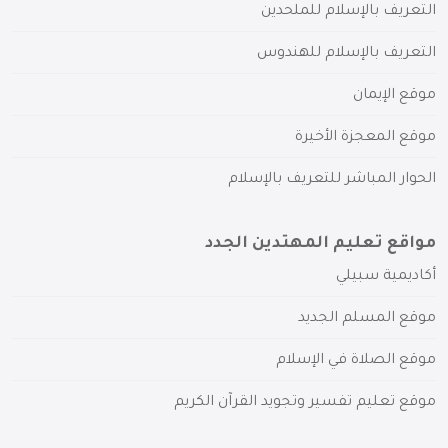
التعريف بالإسلام للملحدين
التعريف بالإسلام للهندوس
موقع الإيمان
موقع المعجزة الأخيرة
الحوار المباشر للتعريف بالإسلام
مواقع تعليم المهتدين الجدد
أكاديمية سبيلي
موقع المسلم الجديد
موقع الصلاة في الإسلام
موقع تعليم تفسير وتجويد القرآن الكريم