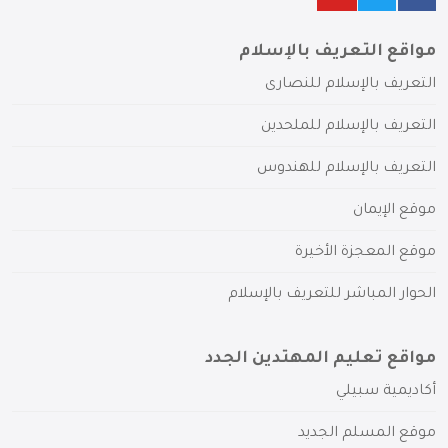
مواقع التعريف بالإسلام
التعريف بالإسلام للنصارى
التعريف بالإسلام للملحدين
التعريف بالإسلام للهندوس
موقع الإيمان
موقع المعجزة الأخيرة
الحوار المباشر للتعريف بالإسلام
مواقع تعليم المهتدين الجدد
أكاديمية سبيلي
موقع المسلم الجديد