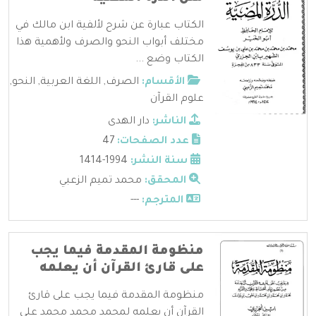
الكتاب عبارة عن شرح لألفية ابن مالك في
مختلف أبواب النحو والصرف ولأهمية هذا
الكتاب وضع ...
الأقسام:
الصرف
,
اللغة العربية
,
النحو
,
علوم القرآن
الناشر:
دار الهدى
عدد الصفحات:
47
سنة النشر:
1994-1414
المحقق:
محمد تميم الزعبي
المترجم:
---
منظومة المقدمة فيما يجب
على قارئ القرآن أن يعلمه
منظومة المقدمة فيما يجب على قارئ
القرآن أن يعلمه لمحمد محمد محمد علي