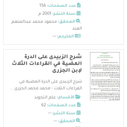
عدد الصفحات:
156
سنة النشر:
2001 م
المحقق:
محمود محمد عبدالمنعم
العبد
المترجم:
---
شرح الزبيدى على الدرة
المضية في القراءات الثلاث
لإبن الجزرى
شرح الزبيدى على الدرة المضية في
القراءات الثلاث - محمد محمد الجزري ...
الأقسام:
علم التجويد
عدد الصفحات:
62
سنة النشر:
---
المحقق:
---