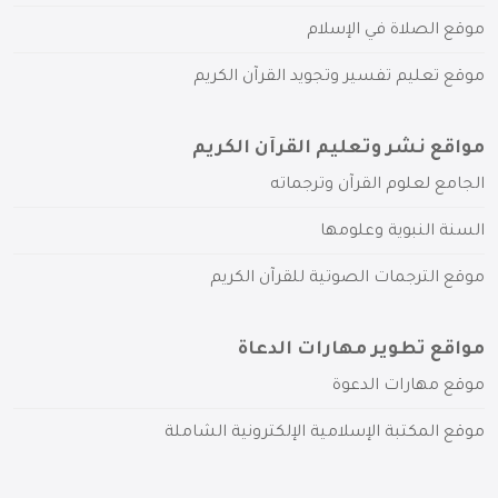
موقع الصلاة في الإسلام
موقع تعليم تفسير وتجويد القرآن الكريم
مواقع نشر وتعليم القرآن الكريم
الجامع لعلوم القرآن وترجماته
السنة النبوية وعلومها
موقع الترجمات الصوتية للقرآن الكريم
مواقع تطوير مهارات الدعاة
موقع مهارات الدعوة
موقع المكتبة الإسلامية الإلكترونية الشاملة