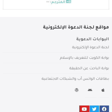
المترجم:
---
مواقع لجنة الدعوة الإلكترونية
البوابات الدعوية
لجنة الدعوة الإلكترونية
بوابة الكويت للتعريف بالإسلام
بوابة الباحث عن الحقيقة
بطاقات الواتس آب والشبكات الاجتماعية