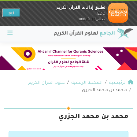
تطبيق إذاعات القرآن الكريم
فتح
EDC
مجانيundefined
الرئيسية
المكتبة الرقمية
علوم القرآن الكريم
محمد بن محمد الجزري
محمد بن محمد الجزري