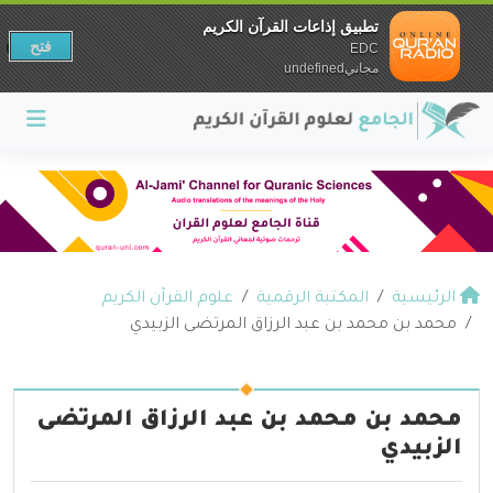
تطبيق إذاعات القرآن الكريم
فتح
EDC
مجانيundefined
الرئيسية
المكتبة الرقمية
علوم القرآن الكريم
محمد بن محمد بن عبد الرزاق المرتضى الزبيدي
محمد بن محمد بن عبد الرزاق المرتضى
الزبيدي