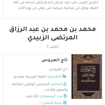
الكردي القريب من داره، فدخل داره واعتُقل لسانه في تلك
الليلة، وظل في فراشه مريضا حتى توفي في يوم الأحد.
محمد بن محمد بن عبد الرزاق
المرتضى الزبيدي
الكتب 1
تاج العروس
تاج العروس ...
الأقسام:
اللغة العربية
,
معاجم
الناشر:
المجلس الوطني للثقافه
والفنون والاداب
عدد الصفحات:
42 ملف
سنة النشر:
---