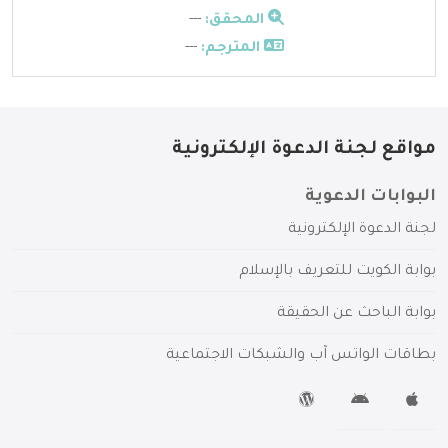
المحقق:
---
المترجم:
---
مواقع لجنة الدعوة الإلكترونية
البوابات الدعوية
لجنة الدعوة الإلكترونية
بوابة الكويت للتعريف بالإسلام
بوابة الباحث عن الحقيقة
بطاقات الواتس آب والشبكات الاجتماعية