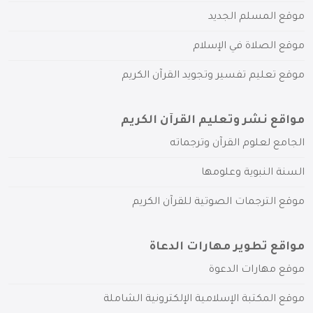
موقع المسلم الجديد
موقع الصلاة في الإسلام
موقع تعليم تفسير وتجويد القرآن الكريم
مواقع نشر وتعليم القرآن الكريم
الجامع لعلوم القرآن وترجماته
السنة النبوية وعلومها
موقع الترجمات الصوتية للقرآن الكريم
مواقع تطوير مهارات الدعاة
موقع مهارات الدعوة
موقع المكتبة الإسلامية الإلكترونية الشاملة