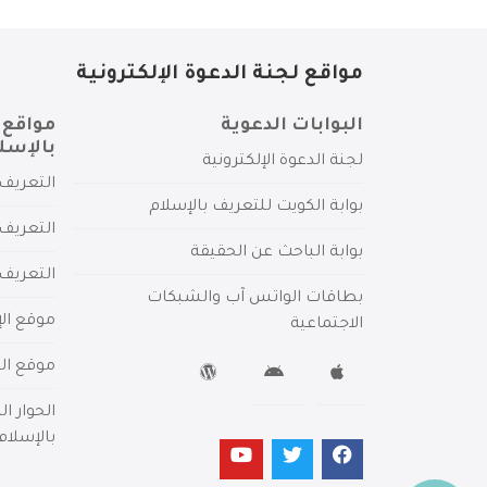
مواقع لجنة الدعوة الإلكترونية
البوابات الدعوية
مواقع 
بالإسل
لجنة الدعوة الإلكترونية
التعريف 
بوابة الكويت للتعريف بالإسلام
التعريف 
بوابة الباحث عن الحقيقة
التعريف
بطاقات الواتس آب والشبكات
موقع الإ
الاجتماعية
موقع الم
الحوار ا
بالإسلام