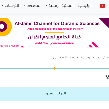
الرئيسية
المكتبة الرقمية
المصحف
الترجمات
م
محمد بوخبزة الحسني التطواني
ي
الدولة المغرب