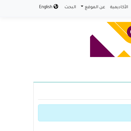
الأكاديمية
عن الموقع
البحث
English