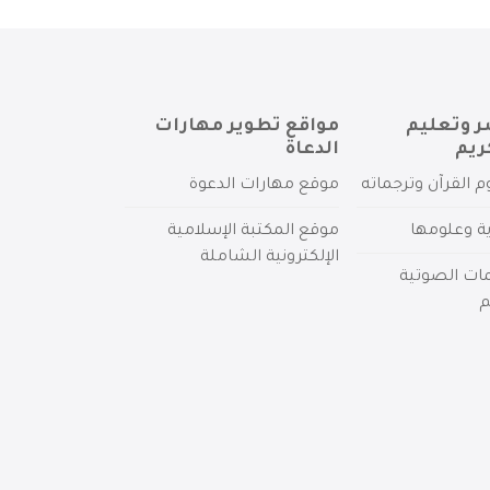
ر وتعليم
مواقع تطوير مهارات
ريم
الدعاة
م القرآن وترجماته
موقع مهارات الدعوة
ية وعلومها
موقع المكتبة الإسلامية
الإلكترونية الشاملة
مات الصوتية
م