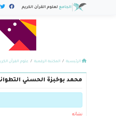
الرئيسية
المكتبة الرقمية
علوم القرآن الكري
محمد بوخبزة الحسني التطوان
نشأته