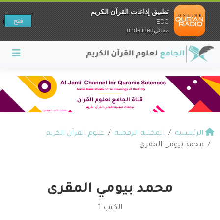
تطبيق إذاعات القرآن الكريم
فتح
EDC
مجانيundefined
الرئيسية
المكتبة الرقمية
علوم القرآن الكريم
محمد بيومي المقرى
محمد بيومي المقرى
الكتب 1