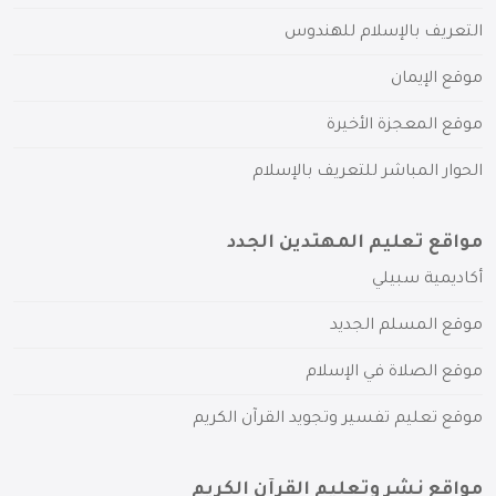
التعريف بالإسلام للهندوس
موقع الإيمان
موقع المعجزة الأخيرة
الحوار المباشر للتعريف بالإسلام
مواقع تعليم المهتدين الجدد
أكاديمية سبيلي
موقع المسلم الجديد
موقع الصلاة في الإسلام
موقع تعليم تفسير وتجويد القرآن الكريم
مواقع نشر وتعليم القرآن الكريم