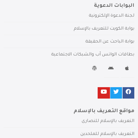
البوابات الدعوية
لجنة الدعوة الإلكترونية
بوابة الكويت للتعريف بالإسلام
بوابة الباحث عن الحقيقة
بطاقات الواتس آب والشبكات الاجتماعية
مواقع التعريف بالإسلام
التعريف بالإسلام للنصارى
التعريف بالإسلام للملحدين