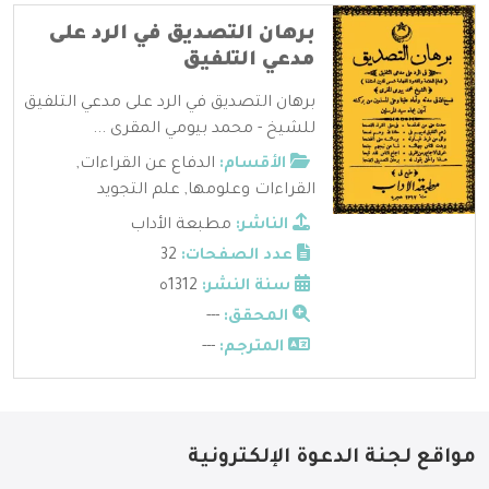
برهان التصديق في الرد على
مدعي التلفيق
برهان التصديق في الرد على مدعي التلفيق
للشيخ - محمد بيومي المقرى ...
الأقسام:
الدفاع عن القراءات
,
القراءات وعلومها
,
علم التجويد
الناشر:
مطبعة الأداب
عدد الصفحات:
32
سنة النشر:
1312ه
المحقق:
---
المترجم:
---
مواقع لجنة الدعوة الإلكترونية