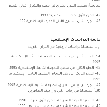
2000.
سادساً: معجم المدن الكبرى في مصر والشرق الأدنى القديم:
42- الجزء الأول: مصـر، الإسكندرية 1999.
43- الجزء الثاني: الشرق الأدنى القديم، الإسكندرية 199.
قائمة الدراسـات الإسـلامية
أولاً: سلسلة دراسات تاريخية من القرآن الكريم:
44- الجزء الأول: في بلاد العرب، الطبعة الثالثة، الإسكندرية
1995.
45- الجزء الثاني: في مصـر، الطبعة الثانية، الإسكندرية 1995.
46- الجزء الثالث: في بلاد الشـام، الطبعة الثانية، الإسكندرية
1995.
47- الجزء الرابع: في العـراق، الطبعة الثانية، الإسكندرية 1995.
ثانياً: سلسلة في رحاب النبي وآل بيته الطاهرين:
48- السـيرة النبوية الشـريفة، الجزء الأول، بيروت 1990.
49- السـيرة النبوية الشـريفة، الجزء الثاني، بيروت 1990.