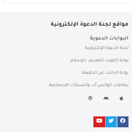
مواقع لجنة الدعوة الإلكترونية
البوابات الدعوية
لجنة الدعوة الإلكترونية
بوابة الكويت للتعريف بالإسلام
بوابة الباحث عن الحقيقة
بطاقات الواتس آب والشبكات الاجتماعية