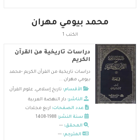
محمد بيومي مهران
الكتب 1
دراسات تاريخية من القرآن
الكريم
دراسات تاريخية من القرآن الكريم -محمد
بيومي مهران ...
الأقسام:
تاريخ إسلامي
,
علوم القرآن
الناشر:
دار النهضة العربية
عدد الصفحات:
اربع مجلدات
سنة النشر:
1988-1408
المحقق:
---
المترجم:
---