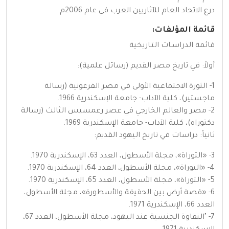
درع الاتحاد العام للآثاريين العرب في عام 2006م.
قائمة المؤلفات:
قائمة الدراسـات التـاريخية
أولاً: في تاريخ مصر القديم (رسائل علمية):
1- الثورة الاجتماعية الأولى في مصر الفرعونية (رسالة
ماجستير)، كلية الآداب- جامعة الإسكندرية 1966.
2- مصر والعالم الخارجي في عصر رعمسيس الثالث (رسالة
دكتوراه)، كلية الآداب- جامعة الإسكندرية 1969.
ثانياً: دراسات في تاريخ اليهود القديم:
3- «التوراة»، مجلة الأسطول، العدد 63، الإسكندرية 1970.
4- «التوراة»، مجلة الأسطول، العدد 64، الإسكندرية 1970.
5- «التوراة»، مجلة الأسطول، العدد 65، الإسكندرية 1970.
6- «قصة أرض بين الحقيقة والأسطورة»، مجلة الأسطول،
العدد 66، الإسكندرية 1971.
7- "النقاوة الجنسية عند اليهود، مجلة الأسطول، العدد 67،