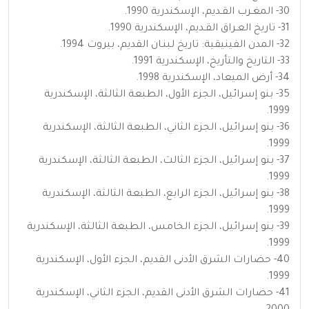
30- المغـرب القـديم، الإسكندرية 1990.
31- تاريخ العـراق القـديم، الإسكندرية 1990.
32- المدن الفينيقية: تاريخ لبنـان القديم، بيروت 1994.
33- التاريخ والتأريخ، الإسكندرية 1991.
34- أرض الميعاد، الإسكندرية 1998.
35- بنو إسرائيل، الجزء الأول، الطبعة الثالثة، الإسكندرية
1999.
36- بنو إسرائيل، الجزء الثاني، الطبعة الثالثة، الإسكندرية
1999.
37- بنو إسرائيل، الجزء الثالث، الطبعة الثالثة، الإسكندرية
1999.
38- بنو إسرائيل، الجزء الرابع، الطبعة الثالثة، الإسكندرية
1999.
39- بنو إسرائيل، الجزء الخامس، الطبعة الثالثة، الإسكندرية
1999.
40- حضارات الشرق الأدنى القديم، الجزء الأول، الإسكندرية
1999.
41- حضارات الشرق الأدنى القديم، الجزء الثاني، الإسكندرية