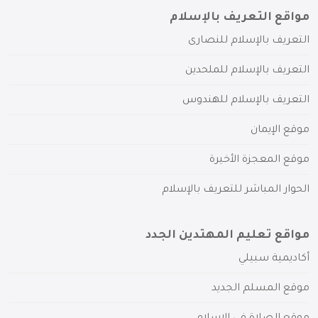
مواقع التعريف بالإسلام
التعريف بالإسلام للنصارى
التعريف بالإسلام للملحدين
التعريف بالإسلام للهندوس
موقع الإيمان
موقع المعجزة الأخيرة
الحوار المباشر للتعريف بالإسلام
مواقع تعليم المهتدين الجدد
أكاديمية سبيلي
موقع المسلم الجديد