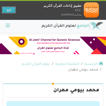
تطبيق إذاعات القرآن الكريم
فتح
EDC
مجانيundefined
الرئيسية
المكتبة الرقمية
علوم القرآن الكريم
محمد بيومي مهران
محمد بيومي مهران