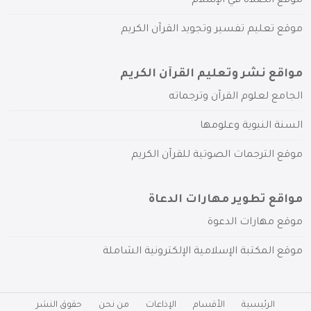
موقع الصلاة في الإسلام
موقع تعليم تفسير وتجويد القرآن الكريم
مواقع نشر وتعليم القرآن الكريم
الجامع لعلوم القرآن وترجماته
السنة النبوية وعلومها
موقع الترجمات الصوتية للقرآن الكريم
مواقع تطوير مهارات الدعاة
موقع مهارات الدعوة
موقع المكتبة الإسلامية الإلكترونية الشاملة
الرئيسية
الأقسام
الإذاعات
من نحن
حقوق النشر