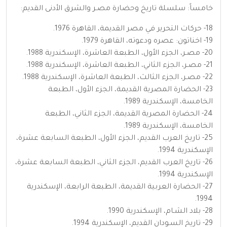
خامساً: سلسلة تاريخ وحضارة مصـر والشرق الأدنى القديم:
18- حركات التحرير في مصر القديمة، القاهرة 1976.
19- اخناتون: عصره ودعوته، القاهرة 1979.
20- مصـر، الجزء الأول، الطبعة العاشرة، الإسكندرية 1988.
21- مصـر، الجزء الثاني، الطبعة العاشرة، الإسكندرية 1988.
22- مصـر، الجزء الثالث، الطبعة العاشرة، الإسكندرية 1988.
23- الحضارة المصرية القديمة، الجزء الأول، الطبعة
الخامسة، الإسكندرية 1989.
24- الحضارة المصرية القديمة، الجزء الثاني، الطبعة
الخامسة، الإسكندرية 1989.
25- تاريخ العرب القديم، الجزء الأول، الطبعة السابعة عشرة،
الإسكندرية 1994.
26- تاريخ العرب القديم، الجزء الثاني، الطبعة السابعة عشرة،
الإسكندرية 1994.
27- الحضارة العربية القديمة، الطبعة الرابعة، الإسكندرية
1994.
28- بلاد الشـام، الإسكندرية 1990.
29- تاريخ السـودان القديم، الإسكندرية 1994.