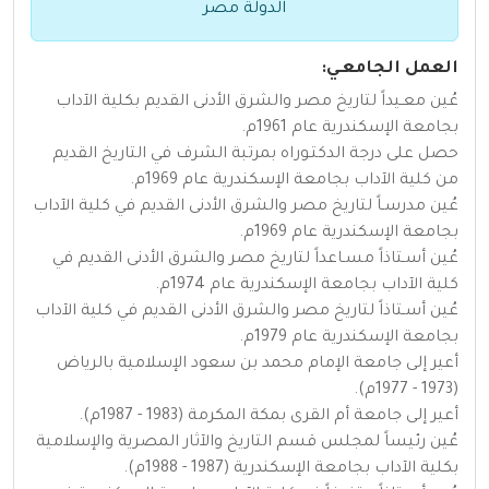
الدولة مصر
العمل الجامعـي:
عُين معـيداً لتاريخ مصر والشرق الأدنى القديم بكلية الآداب
بجامعة الإسكندرية عام 1961م.
حصل على درجة الدكتـوراه بمرتبة الشرف في التاريخ القديم
من كلية الآداب بجامعة الإسكندرية عام 1969م.
عُين مدرسـاً لتاريخ مصر والشرق الأدنى القديم في كلية الآداب
بجامعة الإسكندرية عام 1969م.
عُين أسـتاذاً مسـاعداً لتاريخ مصر والشرق الأدنى القديم في
كلية الآداب بجامعة الإسكندرية عام 1974م.
عُين أسـتاذاً لتاريخ مصر والشرق الأدنى القديم في كلية الآداب
بجامعة الإسكندرية عام 1979م.
أعير إلى جامعة الإمام محمد بن سعود الإسلامية بالرياض
(1973 - 1977م).
أعير إلى جامعة أم القرى بمكة المكرمة (1983 - 1987م).
عُين رئيساً لمجلس قسم التاريخ والآثار المصرية والإسلامية
بكلية الآداب بجامعة الإسكندرية (1987 - 1988م).