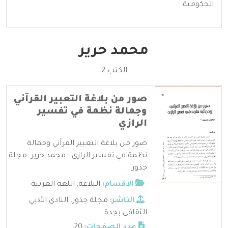
الحكومية.
محمد حرير
الكتب 2
صور من بلاغة التعبير القرآني
وجمالة نظمة في تفسير
الرازي
صور من بلاغة التعبير القرآني وجمالة
نظمة في تفسير الرازي - محمد حرير -مجلة
جذور ...
الأقسام:
البلاغة
,
اللغة العربية
الناشر:
مجلة جذور، النادي الأدبي
الثقافي بجدة
عدد الصفحات:
20