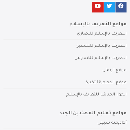
مواقع التعريف بالإسلام
التعريف بالإسلام للنصارى
التعريف بالإسلام للملحدين
التعريف بالإسلام للهندوس
موقع الإيمان
موقع المعجزة الأخيرة
الحوار المباشر للتعريف بالإسلام
مواقع تعليم المهتدين الجدد
أكاديمية سبيلي