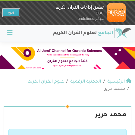
تطبيق إذاعات القرآن الكريم
فتح
EDC
مجانيundefined
الرئيسية
المكتبة الرقمية
علوم القرآن الكريم
محمد حرير
محمد حرير