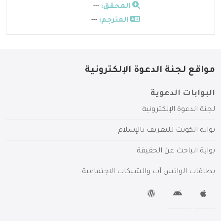
المحقق:
---
المترجم:
---
مواقع لجنة الدعوة الإلكترونية
البوابات الدعوية
لجنة الدعوة الإلكترونية
بوابة الكويت للتعريف بالإسلام
بوابة الباحث عن الحقيقة
بطاقات الواتس آب والشبكات الاجتماعية