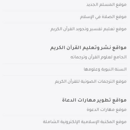
موقع المسلم الجديد
موقع الصلاة في الإسلام
موقع تعليم تفسير وتجويد القرآن الكريم
مواقع نشر وتعليم القرآن الكريم
الجامع لعلوم القرآن وترجماته
السنة النبوية وعلومها
موقع الترجمات الصوتية للقرآن الكريم
مواقع تطوير مهارات الدعاة
موقع مهارات الدعوة
موقع المكتبة الإسلامية الإلكترونية الشاملة