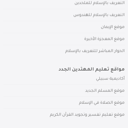
التعريف بالإسلام للملحدين
التعريف بالإسلام للهندوس
موقع الإيمان
موقع المعجزة الأخيرة
الحوار المباشر للتعريف بالإسلام
مواقع تعليم المهتدين الجدد
أكاديمية سبيلي
موقع المسلم الجديد
موقع الصلاة في الإسلام
موقع تعليم تفسير وتجويد القرآن الكريم