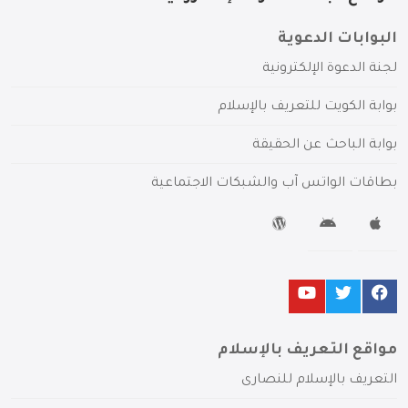
البوابات الدعوية
لجنة الدعوة الإلكترونية
بوابة الكويت للتعريف بالإسلام
بوابة الباحث عن الحقيقة
بطاقات الواتس آب والشبكات الاجتماعية
مواقع التعريف بالإسلام
التعريف بالإسلام للنصارى