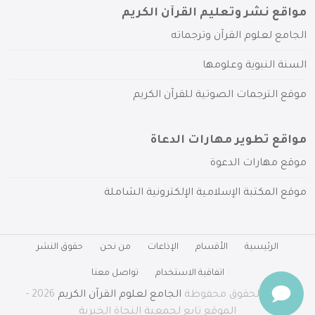
مواقع نشر وتعليم القرآن الكريم
الجامع لعلوم القرآن وترجماته
السنة النبوية وعلومها
موقع الترجمات الصوتية للقرآن الكريم
مواقع تطوير مهارات الدعاة
موقع مهارات الدعوة
موقع المكتبة الإسلامية الإلكترونية الشاملة
الرئيسية
الأقسام
الإذاعات
من نحن
حقوق النشر
اتفاقية الاستخدام
تواصل معنا
جميع الحقوق محفوظة
الجامع لعلوم القرآن الكريم
2026 -
الموقع تابع لجمعية النجاة الخيرية