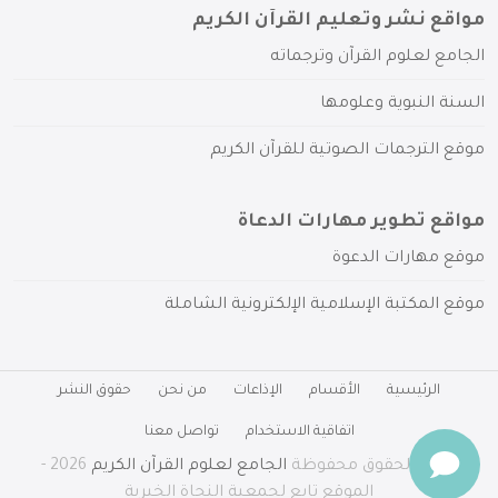
مواقع نشر وتعليم القرآن الكريم
الجامع لعلوم القرآن وترجماته
السنة النبوية وعلومها
موقع الترجمات الصوتية للقرآن الكريم
مواقع تطوير مهارات الدعاة
موقع مهارات الدعوة
موقع المكتبة الإسلامية الإلكترونية الشاملة
الرئيسية
الأقسام
الإذاعات
من نحن
حقوق النشر
اتفاقية الاستخدام
تواصل معنا
جميع الحقوق محفوظة
الجامع لعلوم القرآن الكريم
2026 -
الموقع تابع لجمعية النجاة الخيرية