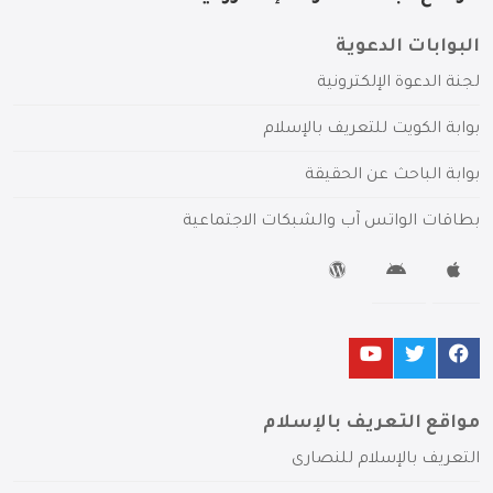
البوابات الدعوية
لجنة الدعوة الإلكترونية
بوابة الكويت للتعريف بالإسلام
بوابة الباحث عن الحقيقة
بطاقات الواتس آب والشبكات الاجتماعية
مواقع التعريف بالإسلام
التعريف بالإسلام للنصارى