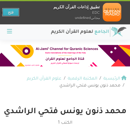
تطبيق إذاعات القرآن الكريم
فتح
EDC
مجانيundefined
الرئيسية
المكتبة الرقمية
علوم القرآن الكريم
محمد ذنون يونس فتحي الراشدي
محمد ذنون يونس فتحي الراشدي
الكتب 1