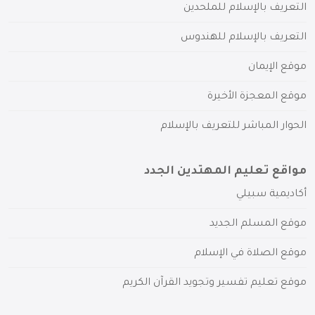
التعريف بالإسلام للملحدين
التعريف بالإسلام للهندوس
موقع الإيمان
موقع المعجزة الأخيرة
الحوار المباشر للتعريف بالإسلام
مواقع تعليم المهتدين الجدد
أكاديمية سبيلي
موقع المسلم الجديد
موقع الصلاة في الإسلام
موقع تعليم تفسير وتجويد القرآن الكريم