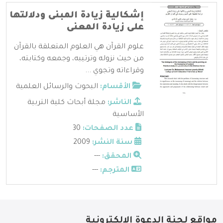
إشكالية زيادة المبنى ودلالتها
على زيادة المعنى
علوم القرآن هي العلوم المتعلقة بالقرآن
من حيث نزوله وترتيبه، وجمعه وكتابته،
وقراءاته وتجوي ...
الأقسام:
البحوث والرسائل العلمية
الناشر:
مجلة أبحاث كلية التربية
الأساسية
عدد الصفحات:
30
سنة النشر:
2009
المحقق:
---
المترجم:
---
مواقع لجنة الدعوة الإلكترونية