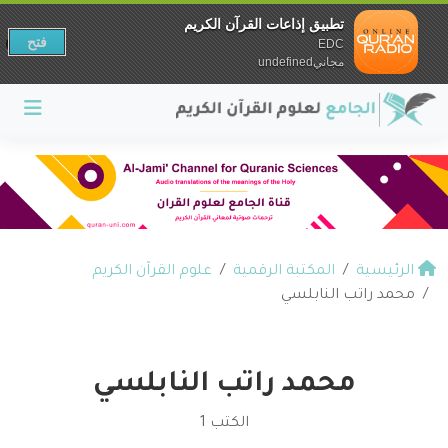
تطبيق إذاعات القرآن الكريم
فتح
EDC
مجانيundefined
الرئيسية
المكتبة الرقمية
علوم القرآن الكريم
محمد راتب النابلسي
محمد راتب النابلسي
الكتب 1