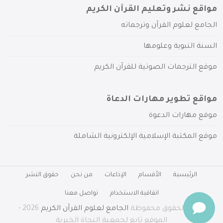
مواقع نشر وتعليم القرآن الكريم
الجامع لعلوم القرآن وترجماته
السنة النبوية وعلومها
موقع الترجمات الصوتية للقرآن الكريم
مواقع تطوير مهارات الدعاة
موقع مهارات الدعوة
موقع المكتبة الإسلامية الإلكترونية الشاملة
الرئيسية
الأقسام
الإذاعات
من نحن
حقوق النشر
اتفاقية الاستخدام
تواصل معنا
جميع الحقوق محفوظة
الجامع لعلوم القرآن الكريم
2026 -
الموقع تابع لجمعية النجاة الخيرية