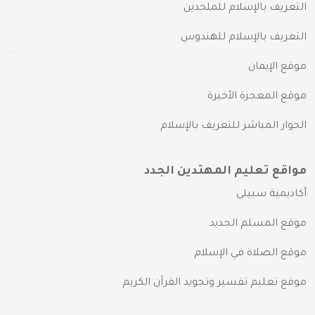
التعريف بالإسلام للملحدين
التعريف بالإسلام للهندوس
موقع الإيمان
موقع المعجزة الأخيرة
الحوار المباشر للتعريف بالإسلام
مواقع تعليم المهتدين الجدد
أكاديمية سبيلي
موقع المسلم الجديد
موقع الصلاة في الإسلام
موقع تعليم تفسير وتجويد القرآن الكريم