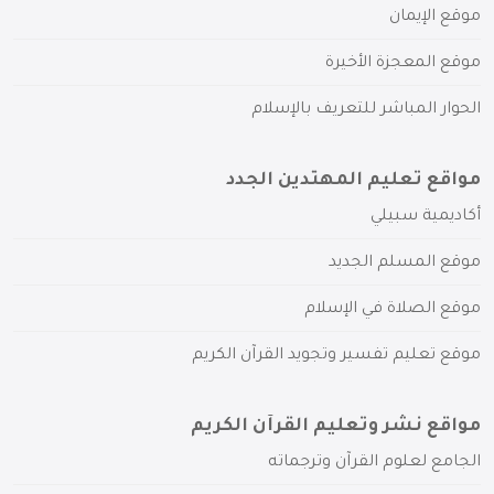
موقع الإيمان
موقع المعجزة الأخيرة
الحوار المباشر للتعريف بالإسلام
مواقع تعليم المهتدين الجدد
أكاديمية سبيلي
موقع المسلم الجديد
موقع الصلاة في الإسلام
موقع تعليم تفسير وتجويد القرآن الكريم
مواقع نشر وتعليم القرآن الكريم
الجامع لعلوم القرآن وترجماته