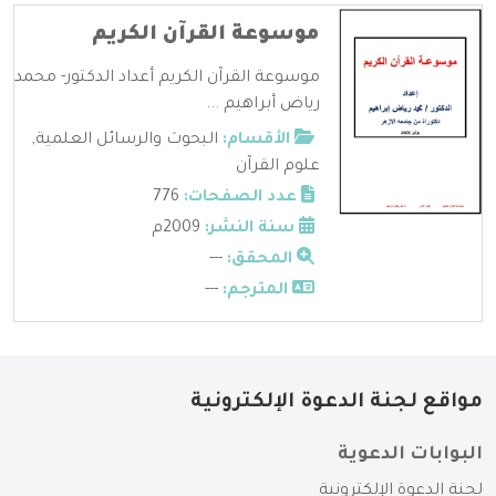
موسوعة القرآن الكريم
موسوعة القرآن الكريم أعداد الدكتور- محمد
رياض أبراهيم ...
الأقسام:
البحوث والرسائل العلمية
,
علوم القرآن
عدد الصفحات:
776
سنة النشر:
2009م
المحقق:
---
المترجم:
---
مواقع لجنة الدعوة الإلكترونية
البوابات الدعوية
لجنة الدعوة الإلكترونية