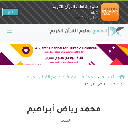
تطبيق إذاعات القرآن الكريم
فتح
EDC
مجانيundefined
الرئيسية
المكتبة الرقمية
علوم القرآن الكريم
محمد رياض أبراهيم
محمد رياض أبراهيم
الكتب 1