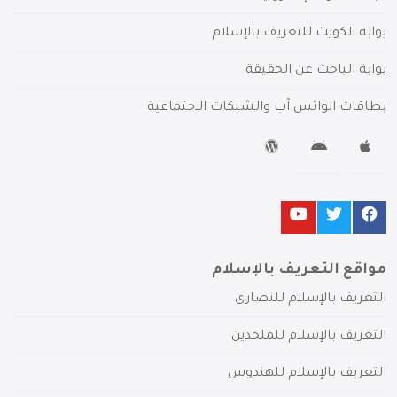
بوابة الكويت للتعريف بالإسلام
بوابة الباحث عن الحقيقة
بطاقات الواتس آب والشبكات الاجتماعية
مواقع التعريف بالإسلام
التعريف بالإسلام للنصارى
التعريف بالإسلام للملحدين
التعريف بالإسلام للهندوس