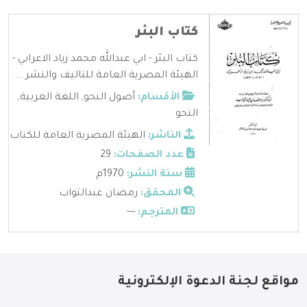
كتاب البئر
كتاب البئر - ابي عبدالله محمد زياد الاعرابي -
الهيئة المصرية العامة للتاليف والنشر ...
الأقسام:
أصول النحو
,
اللغة العربية
,
النحو
الناشر:
الهيئة المصرية العامة للكتاب
عدد الصفحات:
29
سنة النشر:
1970م
المحقق:
رمضان عبدالتواب
المترجم:
---
مواقع لجنة الدعوة الإلكترونية