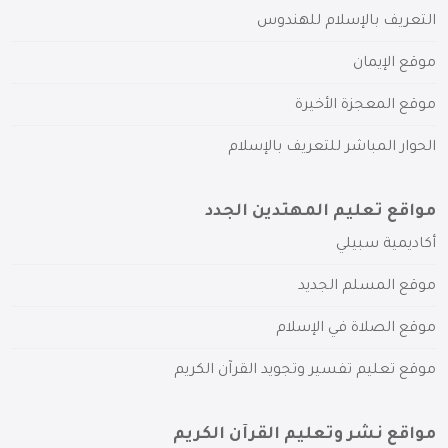
التعريف بالإسلام للهندوس
موقع الإيمان
موقع المعجزة الأخيرة
الحوار المباشر للتعريف بالإسلام
مواقع تعليم المهتدين الجدد
أكاديمية سبيلي
موقع المسلم الجديد
موقع الصلاة في الإسلام
موقع تعليم تفسير وتجويد القرآن الكريم
مواقع نشر وتعليم القرآن الكريم