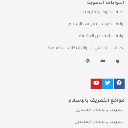
البوابات الدعوية
لجنة الدعوة الإلكترونية
بوابة الكويت للتعريف بالإسلام
بوابة الباحث عن الحقيقة
بطاقات الواتس آب والشبكات الاجتماعية
مواقع التعريف بالإسلام
التعريف بالإسلام للنصارى
التعريف بالإسلام للملحدين