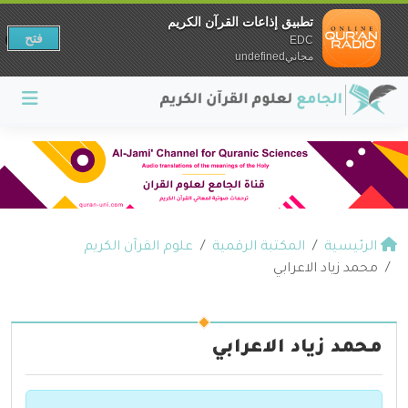
تطبيق إذاعات القرآن الكريم
فتح
EDC
مجانيundefined
الرئيسية
المكتبة الرقمية
علوم القرآن الكريم
محمد زياد الاعرابي
محمد زياد الاعرابي