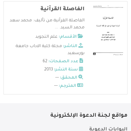
الفاصلة القرآنية
الفاصلة القرآنية:من تأليف: محمد سعد
محمد السيد. ...
الأقسام:
علم التجويد
الناشر:
مجلة كلية الاداب جامعة
بورسعيد
عدد الصفحات:
62
سنة النشر:
2013
المحقق:
---
المترجم:
---
مواقع لجنة الدعوة الإلكترونية
البوابات الدعوية