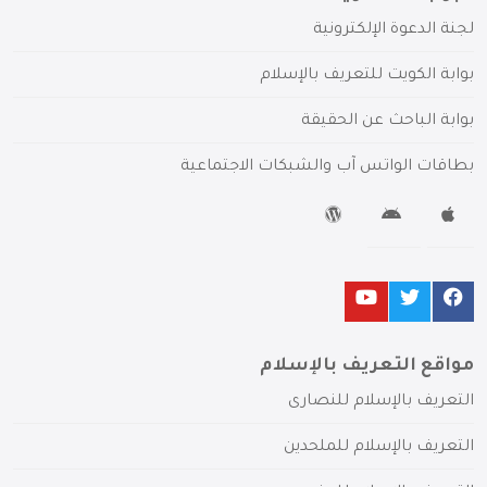
لجنة الدعوة الإلكترونية
بوابة الكويت للتعريف بالإسلام
بوابة الباحث عن الحقيقة
بطاقات الواتس آب والشبكات الاجتماعية
مواقع التعريف بالإسلام
التعريف بالإسلام للنصارى
التعريف بالإسلام للملحدين