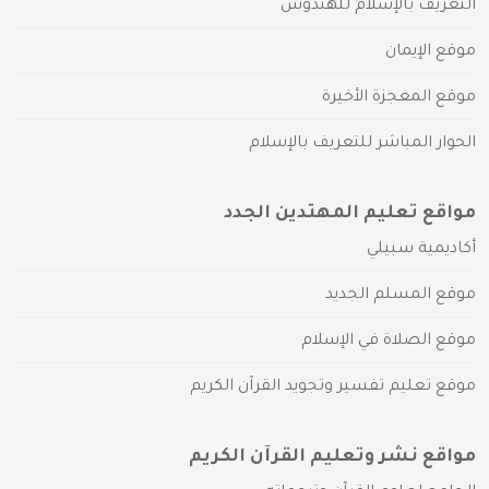
التعريف بالإسلام للهندوس
موقع الإيمان
موقع المعجزة الأخيرة
الحوار المباشر للتعريف بالإسلام
مواقع تعليم المهتدين الجدد
أكاديمية سبيلي
موقع المسلم الجديد
موقع الصلاة في الإسلام
موقع تعليم تفسير وتجويد القرآن الكريم
مواقع نشر وتعليم القرآن الكريم