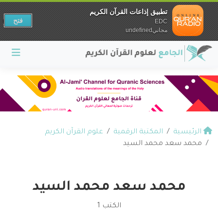
تطبيق إذاعات القرآن الكريم
فتح
EDC
مجانيundefined
الرئيسية
المكتبة الرقمية
علوم القرآن الكريم
محمد سعد محمد السيد
محمد سعد محمد السيد
الكتب 1