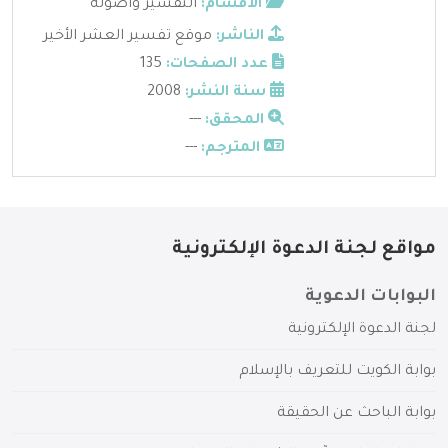
الأقسام:
التفسير وأصوله
الناشر:
موقع تفسير العشر الأخير
عدد الصفحات:
135
سنة النشر:
2008
المحقق:
---
المترجم:
---
مواقع لجنة الدعوة الإلكترونية
البوابات الدعوية
لجنة الدعوة الإلكترونية
بوابة الكويت للتعريف بالإسلام
بوابة الباحث عن الحقيقة