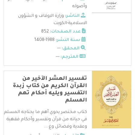
وأصوله
الناشر:
وزارة الاوقاف و الشؤون
الاسلامية-الكويت
عدد الصفحات:
852
سنة النشر:
1988-1408
المحقق:
---
المترجم:
---
تفسير العشر الآخير من
القرآن الكريم من كتاب زبدة
التفسير ويليه أحكام تهم
المسلم
كتاب مختصر يحوي أهم ما يحتاجه المسلم
في حياته من قرآن وتفسير وأحكام فقهية
وعقدية وفضائل وغ ...