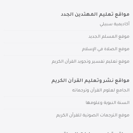
مواقع تعليم المهتدين الجدد
أكاديمية سبيلي
موقع المسلم الجديد
موقع الصلاة في الإسلام
موقع تعليم تفسير وتجويد القرآن الكريم
مواقع نشر وتعليم القرآن الكريم
الجامع لعلوم القرآن وترجماته
السنة النبوية وعلومها
موقع الترجمات الصوتية للقرآن الكريم