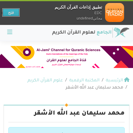
تطبيق إذاعات القرآن الكريم
فتح
EDC
مجانيundefined
الرئيسية
المكتبة الرقمية
علوم القرآن الكريم
محمد سليمان عبد الله الأشقر
محمد سليمان عبد الله الأشقر