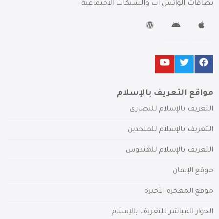
بطاقات الواتس آب والشبكات الاجتماعية
مواقع التعريف بالإسلام
التعريف بالإسلام للنصارى
التعريف بالإسلام للملحدين
التعريف بالإسلام للهندوس
موقع الإيمان
موقع المعجزة الأخيرة
الحوار المباشر للتعريف بالإسلام