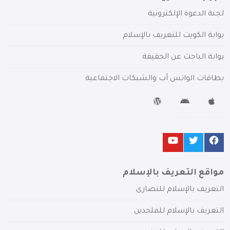
لجنة الدعوة الإلكترونية
بوابة الكويت للتعريف بالإسلام
بوابة الباحث عن الحقيقة
بطاقات الواتس آب والشبكات الاجتماعية
مواقع التعريف بالإسلام
التعريف بالإسلام للنصارى
التعريف بالإسلام للملحدين