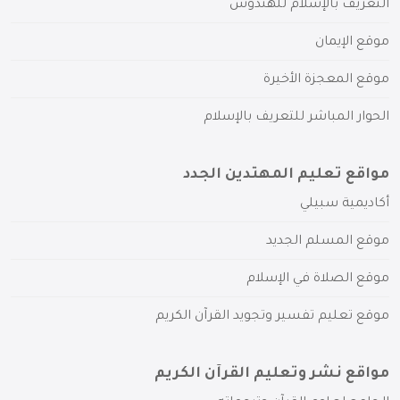
التعريف بالإسلام للهندوس
موقع الإيمان
موقع المعجزة الأخيرة
الحوار المباشر للتعريف بالإسلام
مواقع تعليم المهتدين الجدد
أكاديمية سبيلي
موقع المسلم الجديد
موقع الصلاة في الإسلام
موقع تعليم تفسير وتجويد القرآن الكريم
مواقع نشر وتعليم القرآن الكريم