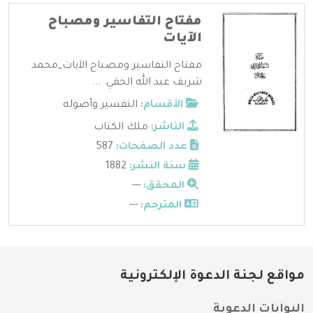
مفتاح التفاسير ومصباح
الآيات
مفتاح التفاسير ومصباح الآيات_محمد
شريف عبد الله الحقي. ...
الأقسام:
التفسير وأصوله
الناشر:
ملك الكتاب
عدد الصفحات:
587
سنة النشر:
1882
المحقق:
---
المترجم:
---
مواقع لجنة الدعوة الإلكترونية
البوابات الدعوية