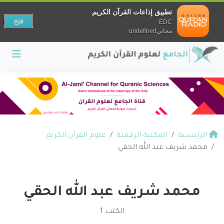
تطبيق إذاعات القرآن الكريم
فتح
EDC
مجانيundefined
الرئيسية
المكتبة الرقمية
علوم القرآن الكريم
محمد شريف عبد الله الحقي
محمد شريف عبد الله الحقي
الكتب 1