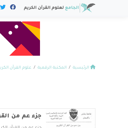
الرئيسية
المكتبة الرقمية
علوم القرآن الكري
جزء عم من القر