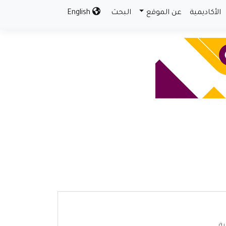
الأكاديمية
عن الموقع
البحث
English