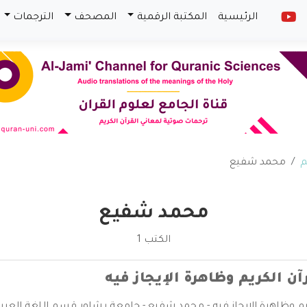
الرئيسية
المكتبة الرقمية
المصحف
الترجمات
م
محمد شفيع
محمد شفيع
الكتب 1
آن الكريم وظاهرة الإيجاز فيه