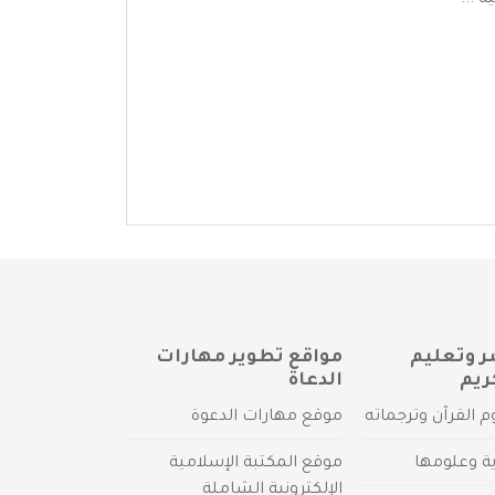
 ...
ر وتعليم
مواقع تطوير مهارات
ريم
الدعاة
م القرآن وترجماته
موقع مهارات الدعوة
ية وعلومها
موقع المكتبة الإسلامية
الإلكترونية الشاملة