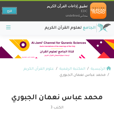
تطبيق إذاعات القرآن الكريم
فتح
EDC
مجانيundefined
الرئيسية
المكتبة الرقمية
علوم القرآن الكريم
محمد عباس نعمان الجبوري
محمد عباس نعمان الجبوري
الكتب 3