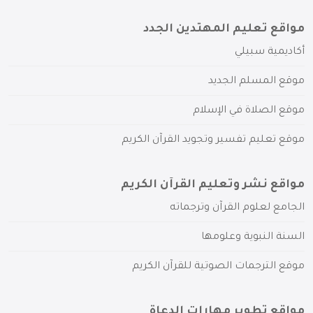
مواقع تعليم المهتدين الجدد
أكاديمية سبيلي
موقع المسلم الجديد
موقع الصلاة في الإسلام
موقع تعليم تفسير وتجويد القرآن الكريم
مواقع نشر وتعليم القرآن الكريم
الجامع لعلوم القرآن وترجماته
السنة النبوية وعلومها
موقع الترجمات الصوتية للقرآن الكريم
مواقع تطوير مهارات الدعاة