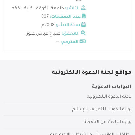
الناشر:
جامعة الكوفة - كلية الفقه
عدد الصفحات:
307
سنة النشر:
2008م
المحقق:
صباح عباس عنوز
المترجم:
---
مواقع لجنة الدعوة الإلكترونية
البوابات الدعوية
لجنة الدعوة الإلكترونية
بوابة الكويت للتعريف بالإسلام
بوابة الباحث عن الحقيقة
بطاقات الواتس آب والشبكات الاجتماعية