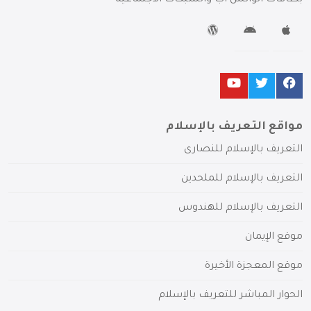
مواقع التعريف بالإسلام
التعريف بالإسلام للنصارى
التعريف بالإسلام للملحدين
التعريف بالإسلام للهندوس
موقع الإيمان
موقع المعجزة الأخيرة
الحوار المباشر للتعريف بالإسلام