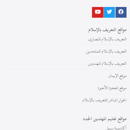
مواقع التعريف بالإسلام
التعريف بالإسلام للنصارى
التعريف بالإسلام للملحدين
التعريف بالإسلام للهندوس
موقع الإيمان
موقع المعجزة الأخيرة
الحوار المباشر للتعريف بالإسلام
مواقع تعليم المهتدين الجدد
أكاديمية سبيلي