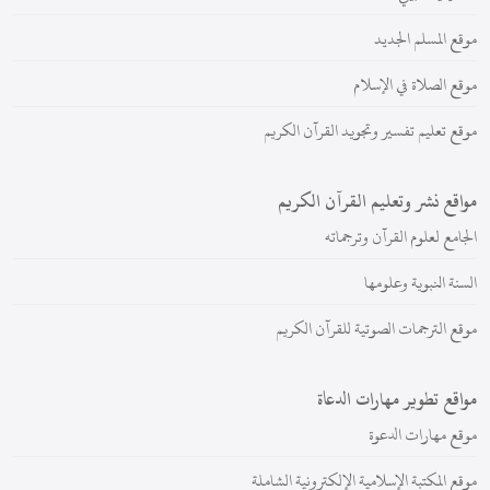
موقع المسلم الجديد
موقع الصلاة في الإسلام
موقع تعليم تفسير وتجويد القرآن الكريم
مواقع نشر وتعليم القرآن الكريم
الجامع لعلوم القرآن وترجماته
السنة النبوية وعلومها
موقع الترجمات الصوتية للقرآن الكريم
مواقع تطوير مهارات الدعاة
موقع مهارات الدعوة
موقع المكتبة الإسلامية الإلكترونية الشاملة