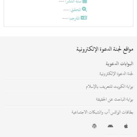
سنة النشر:
---
المحقق:
---
المترجم:
---
مواقع لجنة الدعوة الإلكترونية
البوابات الدعوية
لجنة الدعوة الإلكترونية
بوابة الكويت للتعريف بالإسلام
بوابة الباحث عن الحقيقة
بطاقات الواتس آب والشبكات الاجتماعية