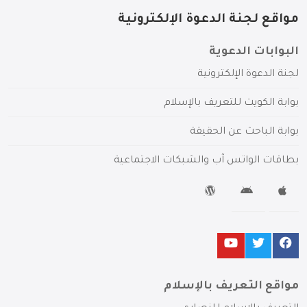
مواقع لجنة الدعوة الإلكترونية
البوابات الدعوية
لجنة الدعوة الإلكترونية
بوابة الكويت للتعريف بالإسلام
بوابة الباحث عن الحقيقة
بطاقات الواتس آب والشبكات الاجتماعية
مواقع التعريف بالإسلام