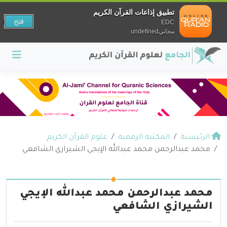
تطبيق إذاعات القرآن الكريم
فتح
EDC
مجانيundefined
الرئيسية
المكتبة الرقمية
علوم القرآن الكريم
محمد عبدالرحمن محمد عبدالله الإيجي الشيرازي الشافعي
محمد عبدالرحمن محمد عبدالله الإيجي
الشيرازي الشافعي