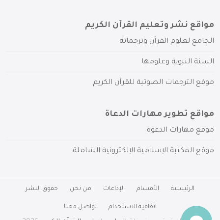
مواقع نشر وتعليم القرآن الكريم
الجامع لعلوم القرآن وترجماته
السنة النبوية وعلومها
موقع الترجمات الصوتية للقرآن الكريم
مواقع تطوير مهارات الدعاة
موقع مهارات الدعوة
موقع المكتبة الإسلامية الإلكترونية الشاملة
الرئيسية
الأقسام
الإذاعات
من نحن
حقوق النشر
اتفاقية الاستخدام
تواصل معنا