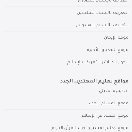
التعريف بالإسلام للنصارى
التعريف بالإسلام للملحدين
التعريف بالإسلام للهندوس
موقع الإيمان
موقع المعجزة الأخيرة
الحوار المباشر للتعريف بالإسلام
مواقع تعليم المهتدين الجدد
أكاديمية سبيلي
موقع المسلم الجديد
موقع الصلاة في الإسلام
موقع تعليم تفسير وتجويد القرآن الكريم