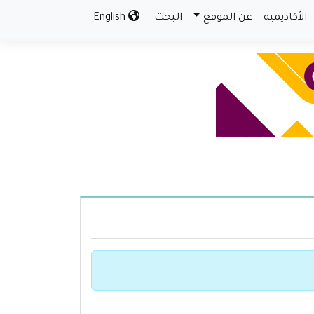
الأكاديمية
عن الموقع
البحث
English