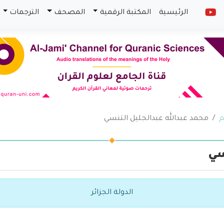
الرئيسية
المكتبة الرقمية
المصحف
الترجمات
م
محمد عبدالله عبدالجليل التنسي
سي
الدولة الجزائر