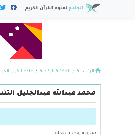
الرئيسية
المكتبة الرقمية
علوم القرآن الكري
محمد عبدالله عبدالجليل التن
شيوخه وطلبه للعلم