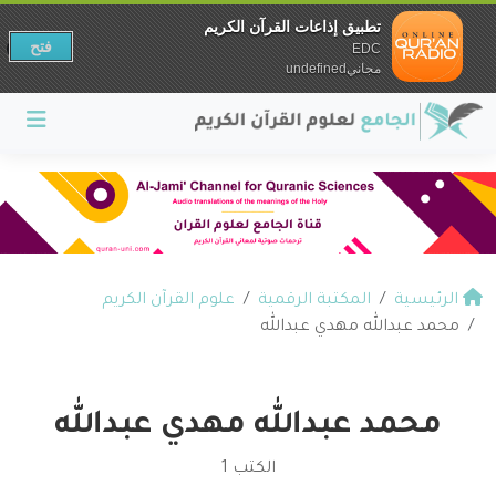
تطبيق إذاعات القرآن الكريم
فتح
EDC
مجانيundefined
الرئيسية
المكتبة الرقمية
علوم القرآن الكريم
محمد عبدالله مهدي عبدالله
محمد عبدالله مهدي عبدالله
الكتب 1