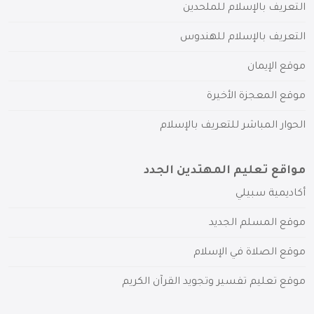
التعريف بالإسلام للملحدين
التعريف بالإسلام للهندوس
موقع الإيمان
موقع المعجزة الأخيرة
الحوار المباشر للتعريف بالإسلام
مواقع تعليم المهتدين الجدد
أكاديمية سبيلي
موقع المسلم الجديد
موقع الصلاة في الإسلام
موقع تعليم تفسير وتجويد القرآن الكريم