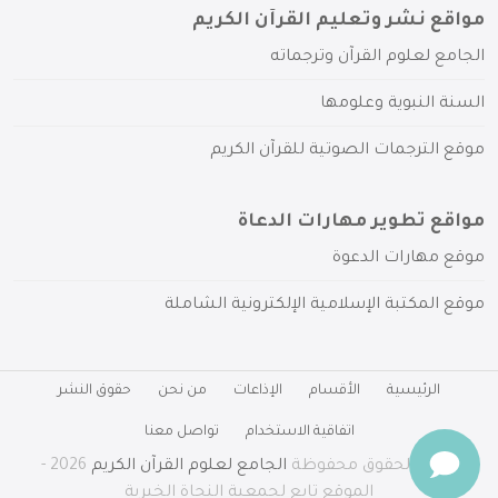
مواقع نشر وتعليم القرآن الكريم
الجامع لعلوم القرآن وترجماته
السنة النبوية وعلومها
موقع الترجمات الصوتية للقرآن الكريم
مواقع تطوير مهارات الدعاة
موقع مهارات الدعوة
موقع المكتبة الإسلامية الإلكترونية الشاملة
الرئيسية
الأقسام
الإذاعات
من نحن
حقوق النشر
اتفاقية الاستخدام
تواصل معنا
جميع الحقوق محفوظة
الجامع لعلوم القرآن الكريم
2026 -
الموقع تابع لجمعية النجاة الخيرية