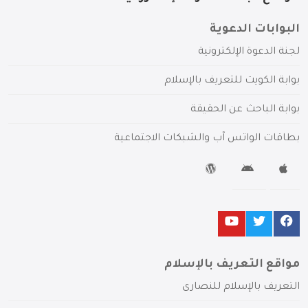
البوابات الدعوية
لجنة الدعوة الإلكترونية
بوابة الكويت للتعريف بالإسلام
بوابة الباحث عن الحقيقة
بطاقات الواتس آب والشبكات الاجتماعية
مواقع التعريف بالإسلام
التعريف بالإسلام للنصارى