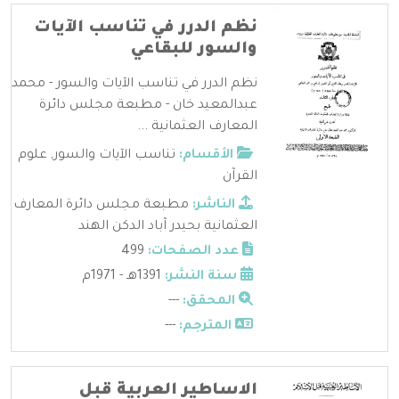
نظم الدرر في تناسب الآيات
والسور للبقاعي
نظم الدرر في تناسب الآيات والسور - محمد
عبدالمعيد خان - مطبعة مجلس دائرة
المعارف العثمانية ...
الأقسام:
تناسب الآيات والسور
,
علوم
القرآن
الناشر:
مطبعة مجلس دائرة المعارف
العثمانية بحيدر آباد الدكن الهند
عدد الصفحات:
499
سنة النشر:
1391هـ - 1971م
المحقق:
---
المترجم:
---
الاساطير العربية قبل