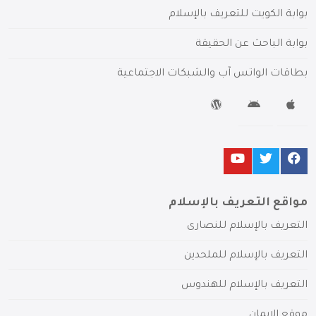
بوابة الكويت للتعريف بالإسلام
بوابة الباحث عن الحقيقة
بطاقات الواتس آب والشبكات الاجتماعية
مواقع التعريف بالإسلام
التعريف بالإسلام للنصارى
التعريف بالإسلام للملحدين
التعريف بالإسلام للهندوس
موقع الإيمان