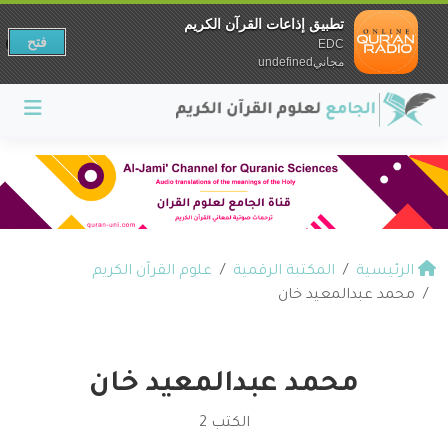
تطبيق إذاعات القرآن الكريم
فتح
EDC
مجانيundefined
الرئيسية
المكتبة الرقمية
علوم القرآن الكريم
محمد عبدالمعيد خان
محمد عبدالمعيد خان
الكتب 2