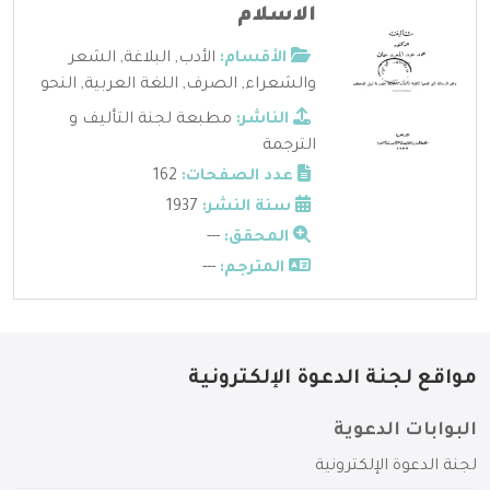
الاسلام
الأقسام:
الأدب
,
البلاغة
,
الشعر
والشعراء
,
الصرف
,
اللغة العربية
,
النحو
الناشر:
مطبعة لجنة التأليف و
الترجمة
عدد الصفحات:
162
سنة النشر:
1937
المحقق:
---
المترجم:
---
مواقع لجنة الدعوة الإلكترونية
البوابات الدعوية
لجنة الدعوة الإلكترونية