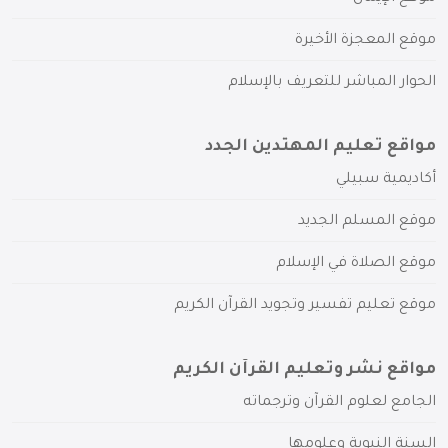
موقع المعجزة الأخيرة
الحوار المباشر للتعريف بالإسلام
مواقع تعليم المهتدين الجدد
أكاديمية سبيلي
موقع المسلم الجديد
موقع الصلاة في الإسلام
موقع تعليم تفسير وتجويد القرآن الكريم
مواقع نشر وتعليم القرآن الكريم
الجامع لعلوم القرآن وترجماته
السنة النبوية وعلومها