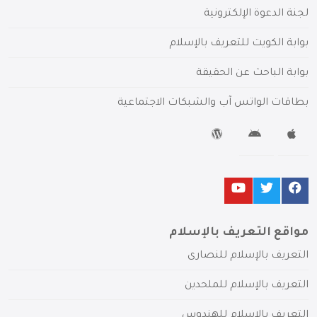
لجنة الدعوة الإلكترونية
بوابة الكويت للتعريف بالإسلام
بوابة الباحث عن الحقيقة
بطاقات الواتس آب والشبكات الاجتماعية
مواقع التعريف بالإسلام
التعريف بالإسلام للنصارى
التعريف بالإسلام للملحدين
التعريف بالإسلام للهندوس