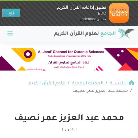
تطبيق إذاعات القرآن الكريم
فتح
EDC
مجانيundefined
الرئيسية
المكتبة الرقمية
علوم القرآن الكريم
محمد عبد العزيز عمر نصيف
محمد عبد العزيز عمر نصيف
الكتب 1