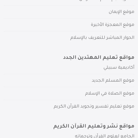
موقع الإيمان
موقع المعجزة الأخيرة
الحوار المباشر للتعريف بالإسلام
مواقع تعليم المهتدين الجدد
أكاديمية سبيلي
موقع المسلم الجديد
موقع الصلاة في الإسلام
موقع تعليم تفسير وتجويد القرآن الكريم
مواقع نشر وتعليم القرآن الكريم
الجامع لعلوم القرآن وترجماته