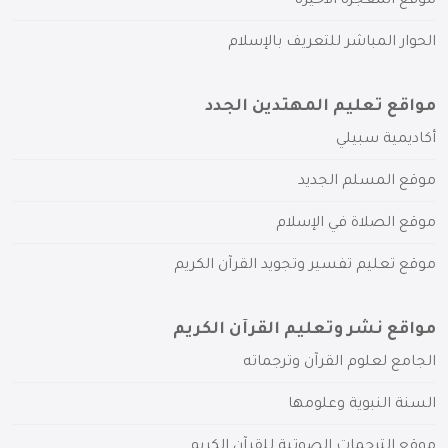
موقع المعجزة الأخيرة
الحوار المباشر للتعريف بالإسلام
مواقع تعليم المهتدين الجدد
أكاديمية سبيلي
موقع المسلم الجديد
موقع الصلاة في الإسلام
موقع تعليم تفسير وتجويد القرآن الكريم
مواقع نشر وتعليم القرآن الكريم
الجامع لعلوم القرآن وترجماته
السنة النبوية وعلومها
موقع الترجمات الصوتية للقرآن الكريم