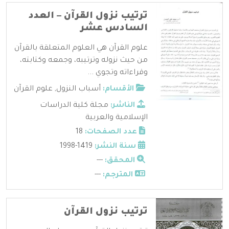
ترتيب نزول القرآن – العدد
السادس عشر
علوم القرآن هي العلوم المتعلقة بالقرآن
من حيث نزوله وترتيبه، وجمعه وكتابته،
وقراءاته وتجوي ...
الأقسام:
أسباب النزول
,
علوم القرآن
الناشر:
مجلة كلية الدراسات
الإسلامية والعربية
عدد الصفحات:
18
سنة النشر:
1419-1998
المحقق:
---
المترجم:
---
ترتيب نزول القرآن