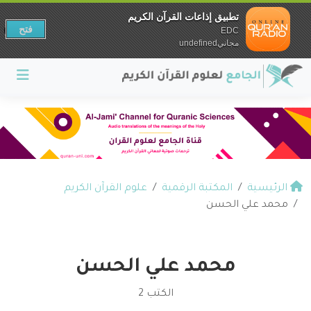
تطبيق إذاعات القرآن الكريم
فتح
EDC
مجانيundefined
الرئيسية
المكتبة الرقمية
علوم القرآن الكريم
محمد علي الحسن
محمد علي الحسن
الكتب 2