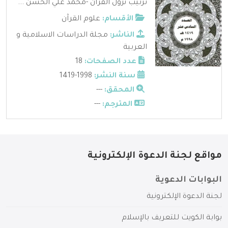
ترتيب نزول القرآن -محمد علي الحسن ...
الأقسام:
علوم القرآن
الناشر:
مجلة الدراسات الاسلامية و
العربية
عدد الصفحات:
18
سنة النشر:
1998-1419
المحقق:
---
المترجم:
---
مواقع لجنة الدعوة الإلكترونية
البوابات الدعوية
لجنة الدعوة الإلكترونية
بوابة الكويت للتعريف بالإسلام