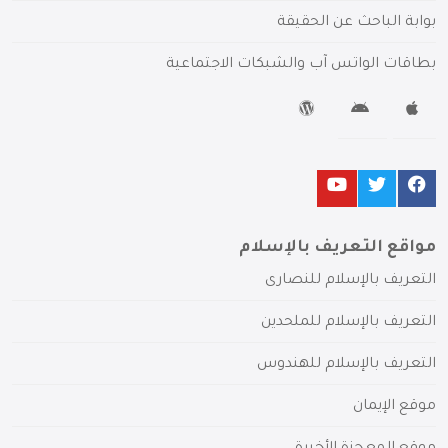
بوابة الباحث عن الحقيقة
بطاقات الواتس آب والشبكات الاجتماعية
مواقع التعريف بالإسلام
التعريف بالإسلام للنصارى
التعريف بالإسلام للملحدين
التعريف بالإسلام للهندوس
موقع الإيمان