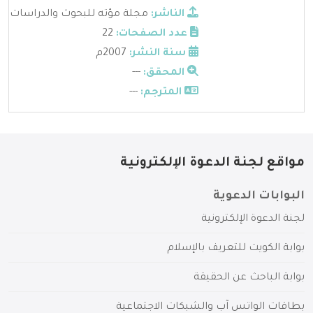
الناشر:
مجلة مؤته للبحوث والدراسات
عدد الصفحات:
22
سنة النشر:
2007م
المحقق:
---
المترجم:
---
مواقع لجنة الدعوة الإلكترونية
البوابات الدعوية
لجنة الدعوة الإلكترونية
بوابة الكويت للتعريف بالإسلام
بوابة الباحث عن الحقيقة
بطاقات الواتس آب والشبكات الاجتماعية