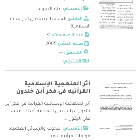
الأقسام:
علم التجويد
الناشر:
المجلة الاردنيه في الدراسات
الاسلامية
عدد الصفحات:
31
سنة النشر:
2005
المحقق:
---
المترجم:
---
أثر المنهجية الإسلامية
القرآنيه في فكر أبن خلدون
أثر المنهجية الإسلامية القرآنيه في فكر أبن
خلدون: دراسه في المقدمه أعداد - محمد
علي الزغول ...
الأقسام:
البحوث والرسائل العلمية
,
مؤلفات قرآنية عامة