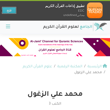
تطبيق إذاعات القرآن الكريم
فتح
EDC
مجانيundefined
الرئيسية
المكتبة الرقمية
علوم القرآن الكريم
محمد علي الزغول
محمد علي الزغول
الكتب 3