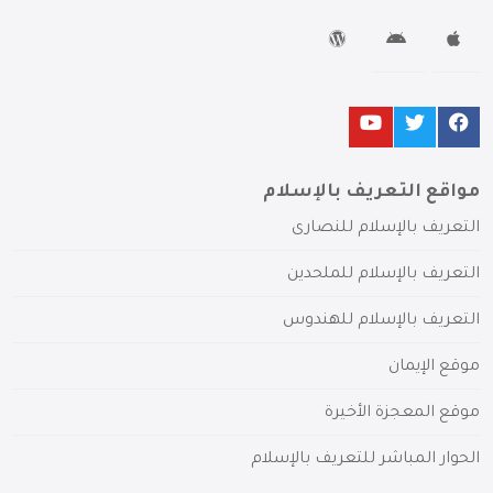
مواقع التعريف بالإسلام
التعريف بالإسلام للنصارى
التعريف بالإسلام للملحدين
التعريف بالإسلام للهندوس
موقع الإيمان
موقع المعجزة الأخيرة
الحوار المباشر للتعريف بالإسلام