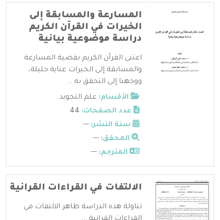
المسارعة والمسابقة إلى
الخيرات في القرآن الكريم
دراسة موضوعية بيانية
اعتنى القرآن الكريم بقضية المسارعة
والمسابقة إلى الخيرات عناية جليلة،
ووجهنا إلى التحقق به ...
الأقسام:
علم التجويد
عدد الصفحات:
44
سنة النشر:
---
المحقق:
---
المترجم:
---
الالتفات في القراءات القرانية
تناولة هذه الدراسة ظاهر الالتفات في
القراءات القرانبة ...