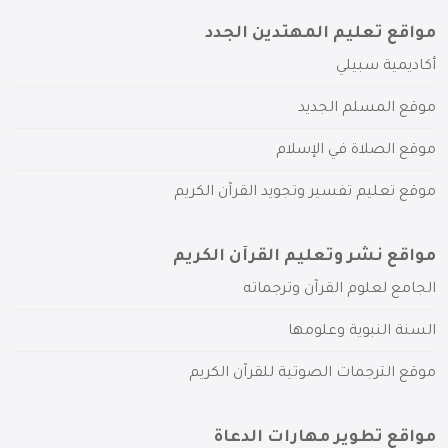
مواقع تعليم المهتدين الجدد
أكاديمية سبيلي
موقع المسلم الجديد
موقع الصلاة في الإسلام
موقع تعليم تفسير وتجويد القرآن الكريم
مواقع نشر وتعليم القرآن الكريم
الجامع لعلوم القرآن وترجماته
السنة النبوية وعلومها
موقع الترجمات الصوتية للقرآن الكريم
مواقع تطوير مهارات الدعاة