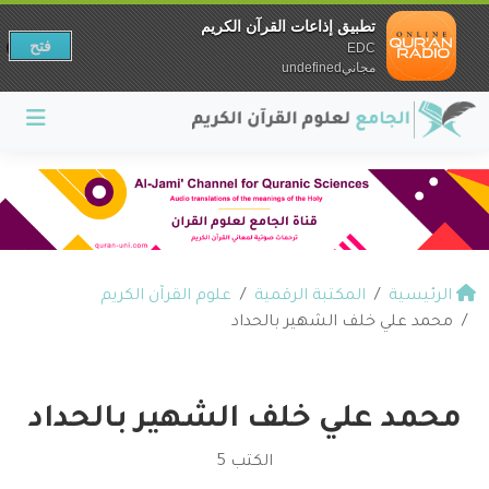
تطبيق إذاعات القرآن الكريم
فتح
EDC
مجانيundefined
الرئيسية
المكتبة الرقمية
علوم القرآن الكريم
محمد علي خلف الشهير بالحداد
محمد علي خلف الشهير بالحداد
الكتب 5