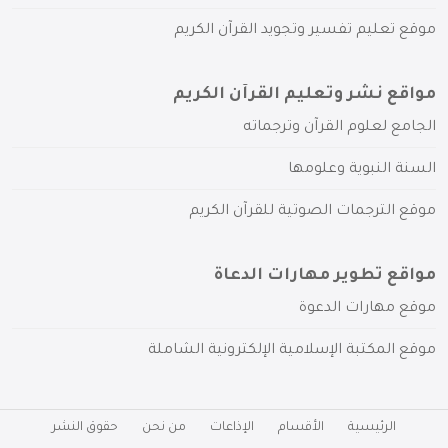
موقع تعليم تفسير وتجويد القرآن الكريم
مواقع نشر وتعليم القرآن الكريم
الجامع لعلوم القرآن وترجماته
السنة النبوية وعلومها
موقع الترجمات الصوتية للقرآن الكريم
مواقع تطوير مهارات الدعاة
موقع مهارات الدعوة
موقع المكتبة الإسلامية الإلكترونية الشاملة
الرئيسية
الأقسام
الإذاعات
من نحن
حقوق النشر