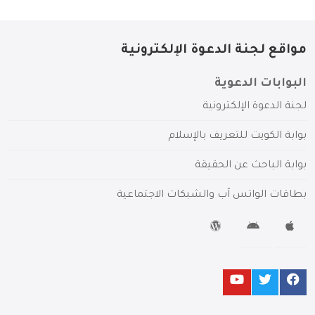
مواقع لجنة الدعوة الإلكترونية
البوابات الدعوية
لجنة الدعوة الإلكترونية
بوابة الكويت للتعريف بالإسلام
بوابة الباحث عن الحقيقة
بطاقات الواتس آب والشبكات الاجتماعية