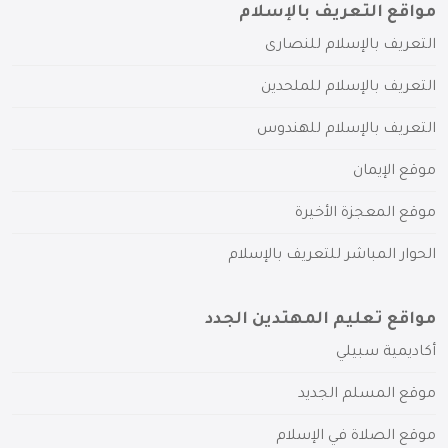
مواقع التعريف بالإسلام
التعريف بالإسلام للنصارى
التعريف بالإسلام للملحدين
التعريف بالإسلام للهندوس
موقع الإيمان
موقع المعجزة الأخيرة
الحوار المباشر للتعريف بالإسلام
مواقع تعليم المهتدين الجدد
أكاديمية سبيلي
موقع المسلم الجديد
موقع الصلاة في الإسلام