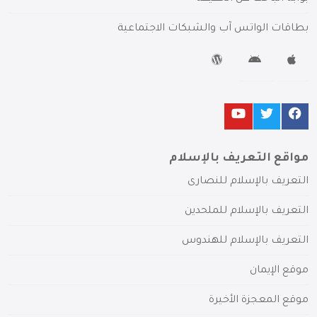
بطاقات الواتس آب والشبكات الاجتماعية
مواقع التعريف بالإسلام
التعريف بالإسلام للنصارى
التعريف بالإسلام للملحدين
التعريف بالإسلام للهندوس
موقع الإيمان
موقع المعجزة الأخيرة