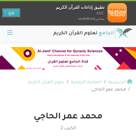
تطبيق إذاعات القرآن الكريم
فتح
EDC
مجانيundefined
الرئيسية
المكتبة الرقمية
علوم القرآن الكريم
محمد عمر الحاجي
محمد عمر الحاجي
الكتب 2