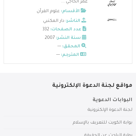
عمر الحاجي ...
الأقسام:
علوم القرآن
الناشر:
دار المكتبي
عدد الصفحات:
332
سنة النشر:
2007
المحقق:
---
المترجم:
---
مواقع لجنة الدعوة الإلكترونية
البوابات الدعوية
لجنة الدعوة الإلكترونية
بوابة الكويت للتعريف بالإسلام
بوابة الباحث عن الحقيقة