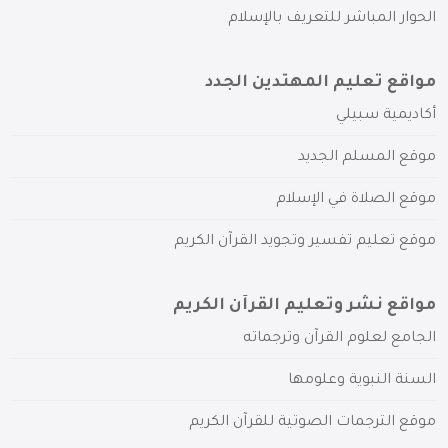
الحوار المباشر للتعريف بالإسلام
مواقع تعليم المهتدين الجدد
أكاديمية سبيلي
موقع المسلم الجديد
موقع الصلاة في الإسلام
موقع تعليم تفسير وتجويد القرآن الكريم
مواقع نشر وتعليم القرآن الكريم
الجامع لعلوم القرآن وترجماته
السنة النبوية وعلومها
موقع الترجمات الصوتية للقرآن الكريم