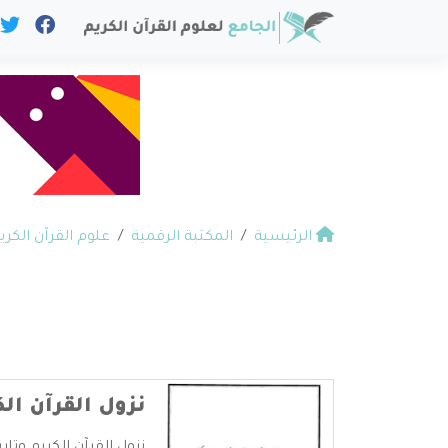
الرئيسية
المكتبة الرقمية
علوم القرآن الكري
نزول القرآن ال