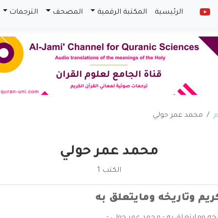
الرئيسية
المكتبة الرقمية
المصحف
الترجمات
م
محمد عمر حولي
محمد عمر حولي
الكتب 1
كريم وتاريخه ومايتعلق به