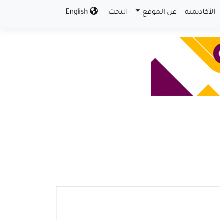
الأكاديمية
عن الموقع
البحث
English