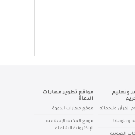
ر وتعليم
مواقع تطوير مهارات
ريم
الدعاة
م القرآن وترجماته
موقع مهارات الدعوة
ية وعلومها
موقع المكتبة الإسلامية
الإلكترونية الشاملة
مات الصوتية