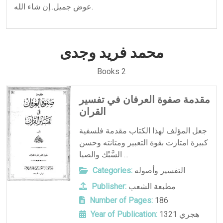
عوض جميل..إن شاء الله.
محمد فريد وجدى
Books 2
مقدمة صفوة العرفان في تفسير
القران
جعل المؤلف لهذا الكتاب مقدمة فلسفية
كبيرة امتازت بقوة التعبير ومتانته وحسن
السَّبْك والصيا ...
التفسير وأصوله
Categories:
مطبعة الشعب
Publisher:
Number of Pages:
186
1321 هجري
Year of Publication: