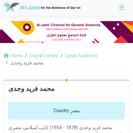
Home
Digital Library
Quran Sciences
محمد فريد وجدى
محمد فريد وجدى
Country مصر
محمد فريد وجدي (1878 - 1954) كاتب إسلامي مصري