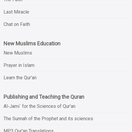
Last Miracle
Chat on Faith
New Muslims Education
New Muslims
Prayer in Islam
Learn the Qur'an
Publishing and Teaching the Quran
Al-Jami` for the Sciences of Qur’an
The Sunnah of the Prophet and its sciences
MP3 Qur'an Translations