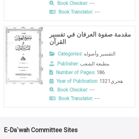
Book Checker:
---
Book Translator:
---
مقدمة صفوة العرفان في تفسير
القرآن
التفسير وأصوله
Categories:
مطبعة الشعب
Publisher:
Number of Pages:
186
1321هجري
Year of Publication:
Book Checker:
---
Book Translator:
---
E-Da`wah Committee Sites