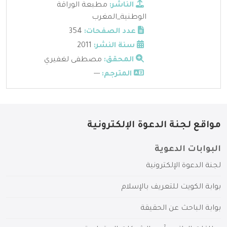
الناشر:
مطبعة الوراقة
الوطنية_المغرب
عدد الصفحات:
354
سنة النشر:
2011
المحقق:
مصطفى لغفيري
المترجم:
---
مواقع لجنة الدعوة الإلكترونية
البوابات الدعوية
لجنة الدعوة الإلكترونية
بوابة الكويت للتعريف بالإسلام
بوابة الباحث عن الحقيقة