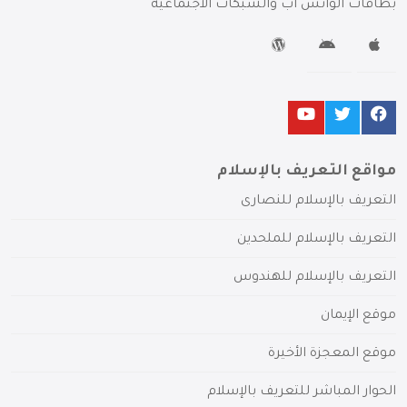
بطاقات الواتس آب والشبكات الاجتماعية
مواقع التعريف بالإسلام
التعريف بالإسلام للنصارى
التعريف بالإسلام للملحدين
التعريف بالإسلام للهندوس
موقع الإيمان
موقع المعجزة الأخيرة
الحوار المباشر للتعريف بالإسلام