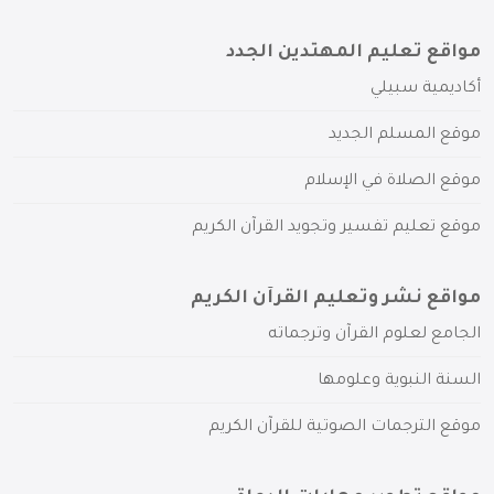
مواقع تعليم المهتدين الجدد
أكاديمية سبيلي
موقع المسلم الجديد
موقع الصلاة في الإسلام
موقع تعليم تفسير وتجويد القرآن الكريم
مواقع نشر وتعليم القرآن الكريم
الجامع لعلوم القرآن وترجماته
السنة النبوية وعلومها
موقع الترجمات الصوتية للقرآن الكريم