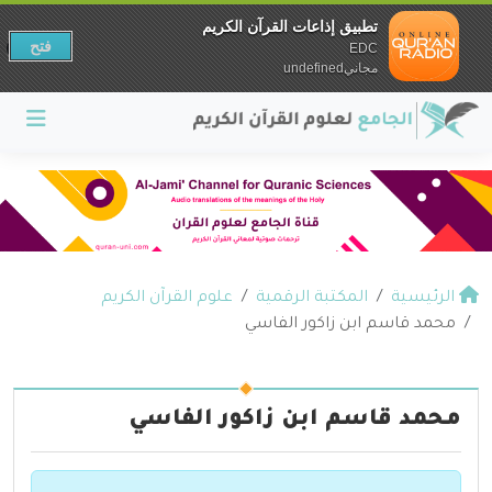
تطبيق إذاعات القرآن الكريم
فتح
EDC
مجانيundefined
الرئيسية
المكتبة الرقمية
علوم القرآن الكريم
محمد قاسم ابن زاكور الفاسي
محمد قاسم ابن زاكور الفاسي