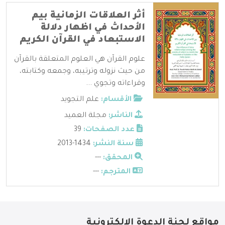
أثر العلاقات الزمانية بيم
الأحداث في اظهار دلالة
الاستبعاد في القرآن الكريم
علوم القرآن هي العلوم المتعلقة بالقرآن
من حيث نزوله وترتيبه، وجمعه وكتابته،
وقراءاته وتجوي ...
الأقسام:
علم التجويد
الناشر:
مجلة العميد
عدد الصفحات:
39
سنة النشر:
1434-2013
المحقق:
---
المترجم:
---
مواقع لجنة الدعوة الإلكترونية