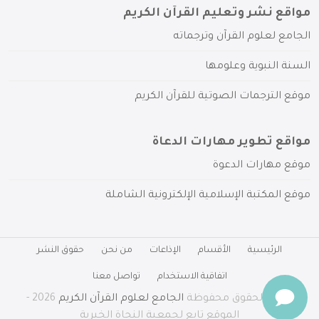
مواقع نشر وتعليم القرآن الكريم
الجامع لعلوم القرآن وترجماته
السنة النبوية وعلومها
موقع الترجمات الصوتية للقرآن الكريم
مواقع تطوير مهارات الدعاة
موقع مهارات الدعوة
موقع المكتبة الإسلامية الإلكترونية الشاملة
الرئيسية
الأقسام
الإذاعات
من نحن
حقوق النشر
اتفاقية الاستخدام
تواصل معنا
جميع الحقوق محفوظة
الجامع لعلوم القرآن الكريم
2026 -
الموقع تابع لجمعية النجاة الخيرية