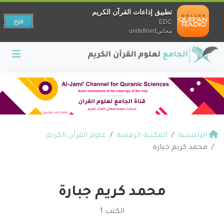
تطبيق إذاعات القرآن الكريم
فتح
EDC
مجانيundefined
الرئيسية
المكتبة الرقمية
علوم القرآن الكريم
محمد كريم جبارة
محمد كريم جبارة
الكتب 1