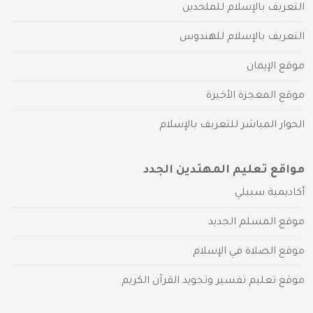
التعريف بالإسلام للملحدين
التعريف بالإسلام للهندوس
موقع الإيمان
موقع المعجزة الأخيرة
الحوار المباشر للتعريف بالإسلام
مواقع تعليم المهتدين الجدد
أكاديمية سبيلي
موقع المسلم الجديد
موقع الصلاة في الإسلام
موقع تعليم تفسير وتجويد القرآن الكريم