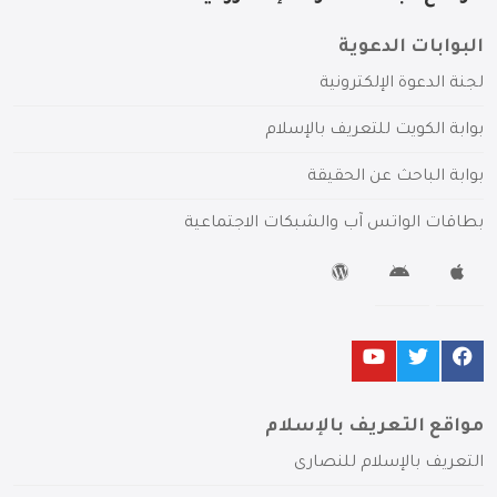
البوابات الدعوية
لجنة الدعوة الإلكترونية
بوابة الكويت للتعريف بالإسلام
بوابة الباحث عن الحقيقة
بطاقات الواتس آب والشبكات الاجتماعية
مواقع التعريف بالإسلام
التعريف بالإسلام للنصارى