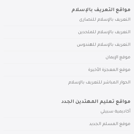
مواقع التعريف بالإسلام
التعريف بالإسلام للنصارى
التعريف بالإسلام للملحدين
التعريف بالإسلام للهندوس
موقع الإيمان
موقع المعجزة الأخيرة
الحوار المباشر للتعريف بالإسلام
مواقع تعليم المهتدين الجدد
أكاديمية سبيلي
موقع المسلم الجديد