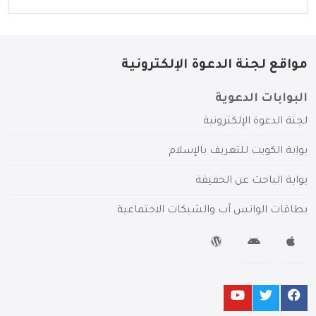
مواقع لجنة الدعوة الإلكترونية
البوابات الدعوية
لجنة الدعوة الإلكترونية
بوابة الكويت للتعريف بالإسلام
بوابة الباحث عن الحقيقة
بطاقات الواتس آب والشبكات الاجتماعية