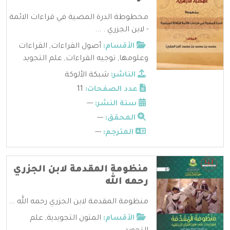
مخطوطة الدرة المضية في قراءات الائمة
- لابن الجزري . ...
الأقسام:
أصول القراءات
,
القراءات
وعلومها
,
توجيه القراءات
,
علم التجويد
الناشر:
شبكة الألوكة
عدد الصفحات:
11
سنة النشر:
---
المحقق:
---
المترجم:
---
منظومة المقدمة لابن الجزري
رحمه الله
منظومة المقدمة لابن الجزري رحمه الله ...
الأقسام:
المتون التجويدية
,
علم