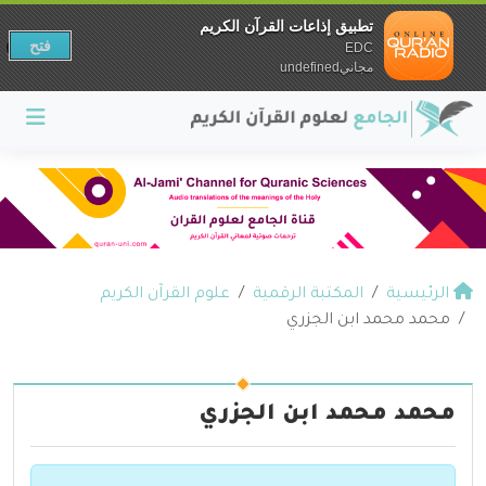
تطبيق إذاعات القرآن الكريم
فتح
EDC
مجانيundefined
الرئيسية
المكتبة الرقمية
علوم القرآن الكريم
محمد محمد ابن الجزري
محمد محمد ابن الجزري