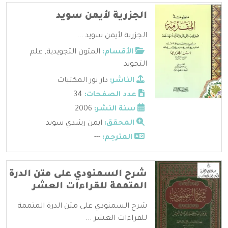
الجزرية لأيمن سويد
الجزرية لأيمن سويد ...
الأقسام:
المتون التجويدية
,
علم
التجويد
الناشر:
دار نور المكتبات
عدد الصفحات:
34
سنة النشر:
2006
المحقق:
ايمن رشدي سويد
المترجم:
---
شرح السمنودي على متن الدرة
المتممة للقراءات العشر
شرح السمنودي على متن الدرة المتممة
للقراءات العشر ...