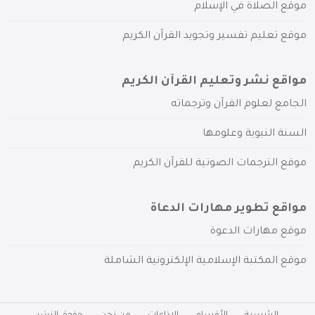
موقع الصلاة في الإسلام
موقع تعليم تفسير وتجويد القرآن الكريم
مواقع نشر وتعليم القرآن الكريم
الجامع لعلوم القرآن وترجماته
السنة النبوية وعلومها
موقع الترجمات الصوتية للقرآن الكريم
مواقع تطوير مهارات الدعاة
موقع مهارات الدعوة
موقع المكتبة الإسلامية الإلكترونية الشاملة