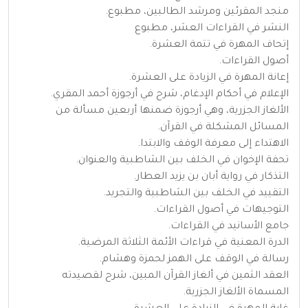
منجد المقرئين ومرشد الطالبين، مطبوع.
النشر في القراءات العشر، مطبوع
إتحاف المهرة في تتمة العشرة.
أصول القراءات.
إعانة المهرة في الزيادة على العشرة.
الإعلام في أحكام الإدغام، شرح في أرجوزة أحمد المقري.
الألغاز الجزرية، وهي أرجوزة ضمنها أربعين مسألة من
المسائل المشكلة في القرآن.
الاهتداء إلى معرفة الوقف والابتدا.
تحفة الإخوان في الخلف بين الشاطبية والعنوان.
التذكار في رواية أبان بن يزيد العطار.
التقييد في الخلف بين الشاطبية والتجريد.
التوجيهات في أصول القراءات.
جامع الأسانيد في القراءات.
الدرة المعنية في قراءات الأئمة الثلاثة المرضية.
رسالة في الوقف على الهمز لحمزة وهشام.
العقد الثمين في ألغاز القرآن المبين، شرح لقصيدته
المسماة الألغاز الجزرية.