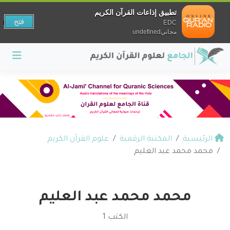
تطبيق إذاعات القرآن الكريم
فتح
EDC
مجانيundefined
الرئيسية
المكتبة الرقمية
علوم القرآن الكريم
محمد محمد عبد العليم
محمد محمد عبد العليم
الكتب 1