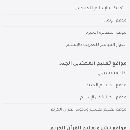
التعريف بالإسلام للهندوس
موقع الإيمان
موقع المعجزة الأخيرة
الحوار المباشر للتعريف بالإسلام
مواقع تعليم المهتدين الجدد
أكاديمية سبيلي
موقع المسلم الجديد
موقع الصلاة في الإسلام
موقع تعليم تفسير وتجويد القرآن الكريم
مواقع نشر وتعليم القرآن الكريم