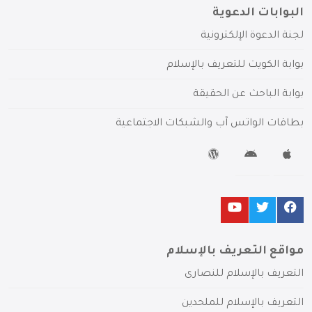
البوابات الدعوية
لجنة الدعوة الإلكترونية
بوابة الكويت للتعريف بالإسلام
بوابة الباحث عن الحقيقة
بطاقات الواتس آب والشبكات الاجتماعية
مواقع التعريف بالإسلام
التعريف بالإسلام للنصارى
التعريف بالإسلام للملحدين