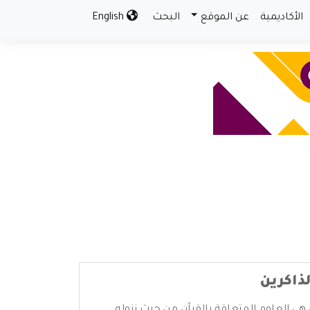
الأكاديمية
عن الموقع
البحث
English
ذاكرين