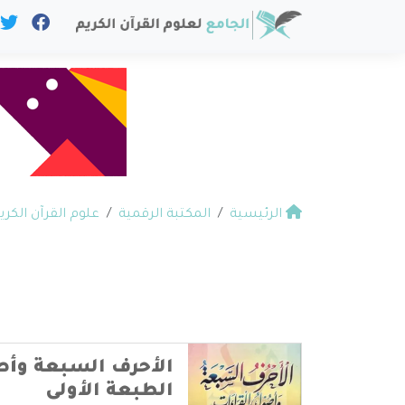
الرئيسية
المكتبة الرقمية
علوم القرآن الكري
الأحرف السبعة وأص
الطبعة الأولى