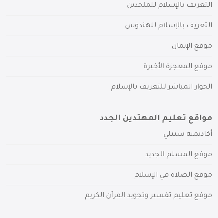
التعريف بالإسلام للملحدين
التعريف بالإسلام للهندوس
موقع الإيمان
موقع المعجزة الأخيرة
الحوار المباشر للتعريف بالإسلام
مواقع تعليم المهتدين الجدد
أكاديمية سبيلي
موقع المسلم الجديد
موقع الصلاة في الإسلام
موقع تعليم تفسير وتجويد القرآن الكريم