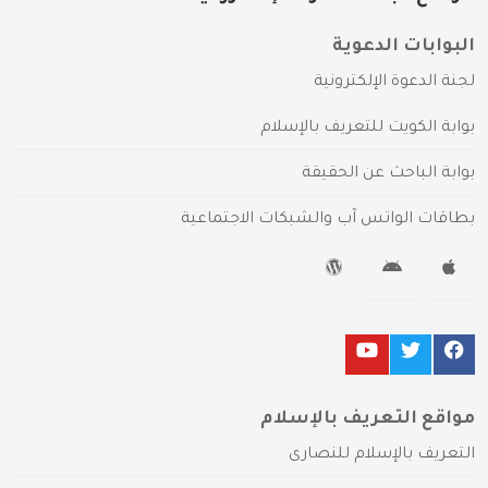
البوابات الدعوية
لجنة الدعوة الإلكترونية
بوابة الكويت للتعريف بالإسلام
بوابة الباحث عن الحقيقة
بطاقات الواتس آب والشبكات الاجتماعية
مواقع التعريف بالإسلام
التعريف بالإسلام للنصارى