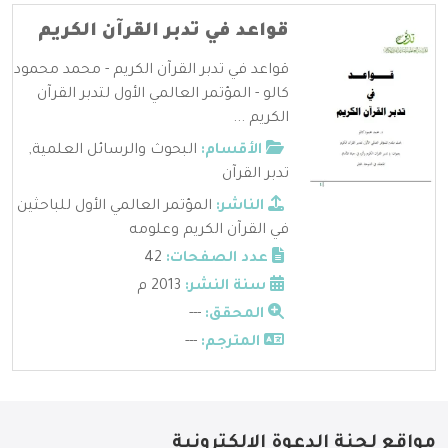
قواعد في تدبر القرآن الكريم
قواعد في تدبر القرآن الكريم - محمد محمود
كالو - المؤتمر العالمي الأول لتدبر القرآن
الكريم ...
الأقسام:
البحوث والرسائل العلمية
,
تدبر القرآن
الناشر:
المؤتمر العالمي الأول للباحثين
في القرآن الكريم وعلومه
عدد الصفحات:
42
سنة النشر:
2013 م
المحقق:
---
المترجم:
---
مواقع لجنة الدعوة الإلكترونية