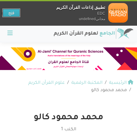
تطبيق إذاعات القرآن الكريم
فتح
EDC
مجانيundefined
الرئيسية
المكتبة الرقمية
علوم القرآن الكريم
محمد محمود كالو
محمد محمود كالو
الكتب 1