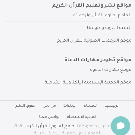
مواقع نشر وتعليم القرآن الكريم
الجامع لعلوم القرآن وترجماته
السنة النبوية وعلومها
موقع الترجمات الصوتية للقرآن الكريم
مواقع تطوير مهارات الدعاة
موقع مهارات الدعوة
موقع المكتبة الإسلامية الإلكترونية الشاملة
الرئيسية
الأقسام
الإذاعات
من نحن
حقوق النشر
اتفاقية الاستخدام
تواصل معنا
جميع الحقوق محفوظة
الجامع لعلوم القرآن الكريم
2026 -
الموقع تابع لجمعية النجاة الخيرية