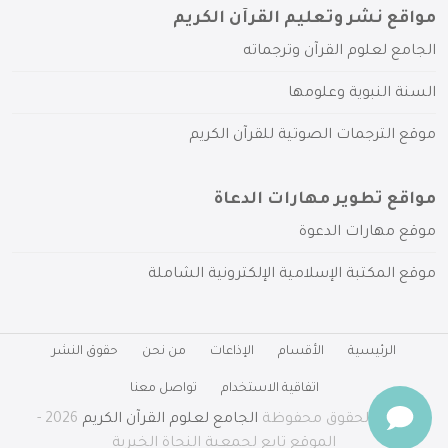
مواقع نشر وتعليم القرآن الكريم
الجامع لعلوم القرآن وترجماته
السنة النبوية وعلومها
موقع الترجمات الصوتية للقرآن الكريم
مواقع تطوير مهارات الدعاة
موقع مهارات الدعوة
موقع المكتبة الإسلامية الإلكترونية الشاملة
الرئيسية
الأقسام
الإذاعات
من نحن
حقوق النشر
اتفاقية الاستخدام
تواصل معنا
جميع الحقوق محفوظة
الجامع لعلوم القرآن الكريم
2026 -
الموقع تابع لجمعية النجاة الخيرية