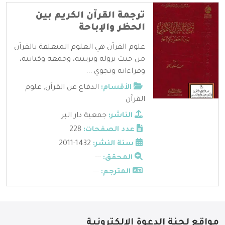
ترجمة القرآن الكريم بين
الحظر والإباحة
علوم القرآن هي العلوم المتعلقة بالقرآن
من حيث نزوله وترتيبه، وجمعه وكتابته،
وقراءاته وتجوي ...
الأقسام:
الدفاع عن القرآن
,
علوم
القرآن
الناشر:
جمعية دار البر
عدد الصفحات:
228
سنة النشر:
1432-2011
المحقق:
---
المترجم:
---
مواقع لجنة الدعوة الإلكترونية