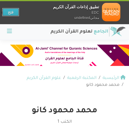
تطبيق إذاعات القرآن الكريم
فتح
EDC
مجانيundefined
الرئيسية
المكتبة الرقمية
علوم القرآن الكريم
محمد محمود كانو
محمد محمود كانو
الكتب 1