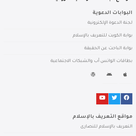
البوابات الدعوية
لجنة الدعوة الإلكترونية
بوابة الكويت للتعريف بالإسلام
بوابة الباحث عن الحقيقة
بطاقات الواتس آب والشبكات الاجتماعية
مواقع التعريف بالإسلام
التعريف بالإسلام للنصارى