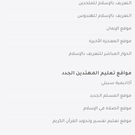
التعريف بالإسلام للملحدين
التعريف بالإسلام للهندوس
موقع الإيمان
موقع المعجزة الأخيرة
الحوار المباشر للتعريف بالإسلام
مواقع تعليم المهتدين الجدد
أكاديمية سبيلي
موقع المسلم الجديد
موقع الصلاة في الإسلام
موقع تعليم تفسير وتجويد القرآن الكريم