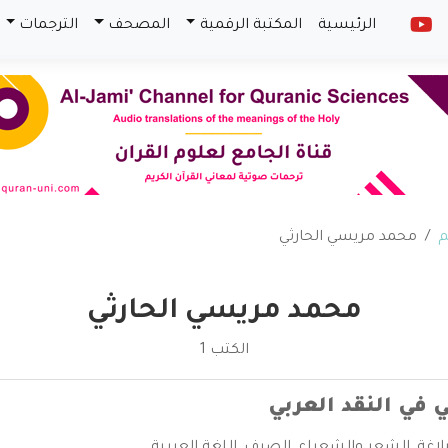
الرئيسية
المكتبة الرقمية
المصحف
الترجمات
م
محمد مريسي الحارثي
محمد مريسي الحارثي
الكتب 1
ي في النقد العربي