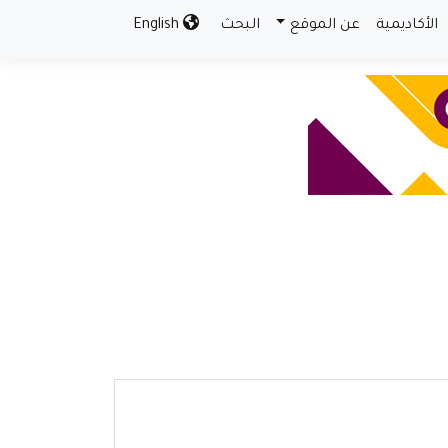
الأكاديمية
عن الموقع
البحث
English