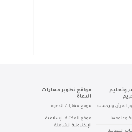
ر وتعليم
مواقع تطوير مهارات
ريم
الدعاة
م القرآن وترجماته
موقع مهارات الدعوة
ية وعلومها
موقع المكتبة الإسلامية
الإلكترونية الشاملة
مات الصوتية