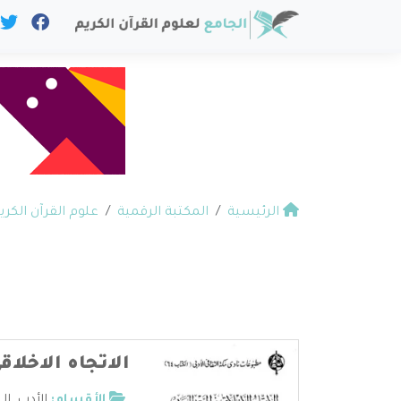
الرئيسية
المكتبة الرقمية
علوم القرآن الكري
الاتجاه الاخلاق