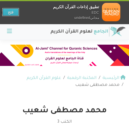
تطبيق إذاعات القرآن الكريم
فتح
EDC
مجانيundefined
الرئيسية
المكتبة الرقمية
علوم القرآن الكريم
محمد مصطفى شعيب
محمد مصطفى شعيب
الكتب 3