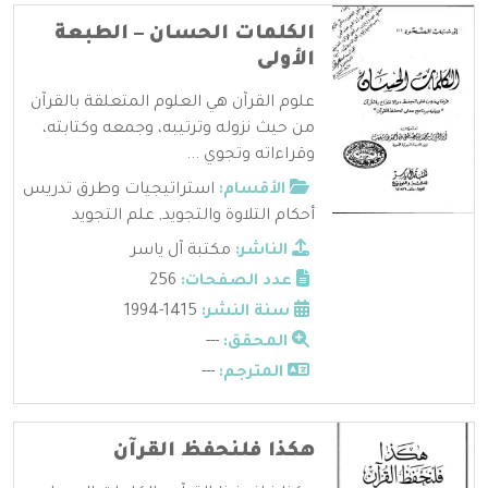
الكلمات الحسان – الطبعة
الأولى
علوم القرآن هي العلوم المتعلقة بالقرآن
من حيث نزوله وترتيبه، وجمعه وكتابته،
وقراءاته وتجوي ...
الأقسام:
استراتيجيات وطرق تدريس
أحكام التلاوة والتجويد
,
علم التجويد
الناشر:
مكتبة آل ياسر
عدد الصفحات:
256
سنة النشر:
1415-1994
المحقق:
---
المترجم:
---
هكذا فلنحفظ القرآن