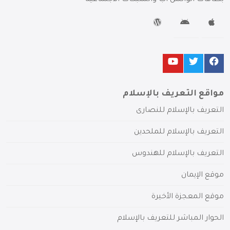
مواقع التعريف بالإسلام
التعريف بالإسلام للنصارى
التعريف بالإسلام للملحدين
التعريف بالإسلام للهندوس
موقع الإيمان
موقع المعجزة الأخيرة
الحوار المباشر للتعريف بالإسلام