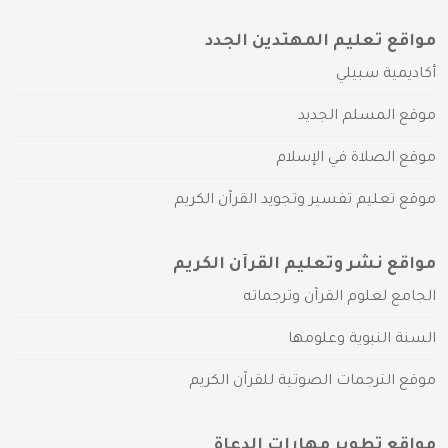
مواقع تعليم المهتدين الجدد
أكاديمية سبيلي
موقع المسلم الجديد
موقع الصلاة في الإسلام
موقع تعليم تفسير وتجويد القرآن الكريم
مواقع نشر وتعليم القرآن الكريم
الجامع لعلوم القرآن وترجماته
السنة النبوية وعلومها
موقع الترجمات الصوتية للقرآن الكريم
مواقع تطوير مهارات الدعاة