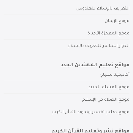
التعريف بالإسلام للهندوس
موقع الإيمان
موقع المعجزة الأخيرة
الحوار المباشر للتعريف بالإسلام
مواقع تعليم المهتدين الجدد
أكاديمية سبيلي
موقع المسلم الجديد
موقع الصلاة في الإسلام
موقع تعليم تفسير وتجويد القرآن الكريم
مواقع نشر وتعليم القرآن الكريم