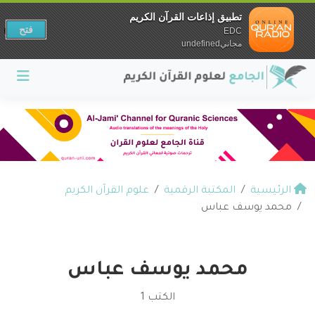
تطبيق إذاعات القرآن الكريم
فتح
EDC
مجانيundefined
الرئيسية
المكتبة الرقمية
علوم القرآن الكريم
محمد يوسف عباس
محمد يوسف عباس
الكتب 1