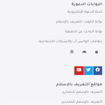
البوابات الدعوية
لجنة الدعوة الإلكترونية
بوابة الكويت للتعريف بالإسلام
بوابة الباحث عن الحقيقة
بطاقات الواتس آب والشبكات الاجتماعية
مواقع التعريف بالإسلام
التعريف بالإسلام للنصارى
التعريف بالإسلام للملحدين