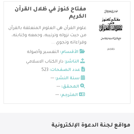
مفتاح كنوز في ظلال القرآن
الكريم
علوم القرآن هي العلوم المتعلقة بالقرآن
من حيث نزوله وترتيبه، وجمعه وكتابته،
وقراءاته وتجوي ...
الأقسام:
التفسير وأصوله
الناشر:
دار الكتاب الاسلامي
عدد الصفحات:
523
سنة النشر:
---
المحقق:
---
المترجم:
---
مواقع لجنة الدعوة الإلكترونية